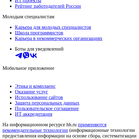
ИТ-проекты
Рейтинг работодателей России
Молодым специалистам
Карьера для молодых специалистов
Школа программистов
Карьера в некоммерческих организациях
Боты для уведомлений
Мобильное приложение
Этика и комплаенс
Оказание услуг
Использование сайтов
Защита персональных данных
Пользовательское соглашение
ИТ аккредитация
На информационном ресурсе hh.ru
применяются
рекомендательные технологии
(информационные технологии
предоставления информации на основе сбора, систематизации