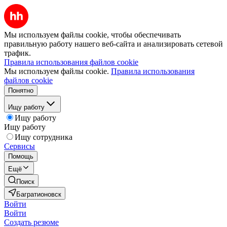
Мы используем файлы cookie, чтобы обеспечивать
правильную работу нашего веб-сайта и анализировать сетевой
трафик.
Правила использования файлов cookie
Мы используем файлы cookie.
Правила использования
файлов cookie
Понятно
Ищу работу
Ищу работу
Ищу работу
Ищу сотрудника
Сервисы
Помощь
Ещё
Поиск
Багратионовск
Войти
Войти
Создать резюме