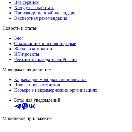
Все сервисы
Хочу у вас работать
Производственный календарь
Экспертная рекомендация
Новости и статьи
Блог
О компаниях в игровой форме
Жизнь в компании
ИТ-проекты
Рейтинг работодателей России
Молодым специалистам
Карьера для молодых специалистов
Школа программистов
Карьера в некоммерческих организациях
Боты для уведомлений
Мобильное приложение