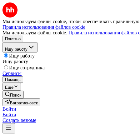
Мы используем файлы cookie, чтобы обеспечивать правильную р
Правила использования файлов cookie
Мы используем файлы cookie.
Правила использования файлов c
Понятно
Ищу работу
Ищу работу
Ищу работу
Ищу сотрудника
Сервисы
Помощь
Ещё
Поиск
Багратионовск
Войти
Войти
Создать резюме