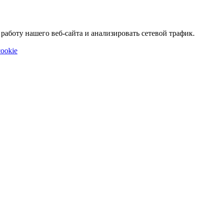
аботу нашего веб-сайта и анализировать сетевой трафик.
ookie