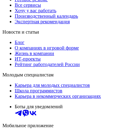
Все сервисы
Хочу у вас работать
Производственный календарь
Экспертная рекомендация
Новости и статьи
Блог
О компаниях в игровой форме
Жизнь в компании
ИТ-проекты
Рейтинг работодателей России
Молодым специалистам
Карьера для молодых специалистов
Школа программистов
Карьера в некоммерческих организациях
Боты для уведомлений
Мобильное приложение