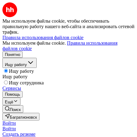
Мы используем файлы cookie, чтобы обеспечивать
правильную работу нашего веб-сайта и анализировать сетевой
трафик.
Правила использования файлов cookie
Мы используем файлы cookie.
Правила использования
файлов cookie
Понятно
Ищу работу
Ищу работу
Ищу работу
Ищу сотрудника
Сервисы
Помощь
Ещё
Поиск
Багратионовск
Войти
Войти
Создать резюме