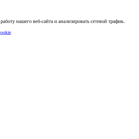
аботу нашего веб-сайта и анализировать сетевой трафик.
ookie