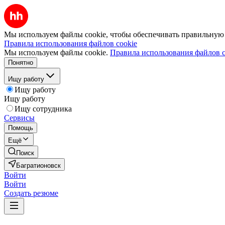
Мы используем файлы cookie, чтобы обеспечивать правильную р
Правила использования файлов cookie
Мы используем файлы cookie.
Правила использования файлов c
Понятно
Ищу работу
Ищу работу
Ищу работу
Ищу сотрудника
Сервисы
Помощь
Ещё
Поиск
Багратионовск
Войти
Войти
Создать резюме