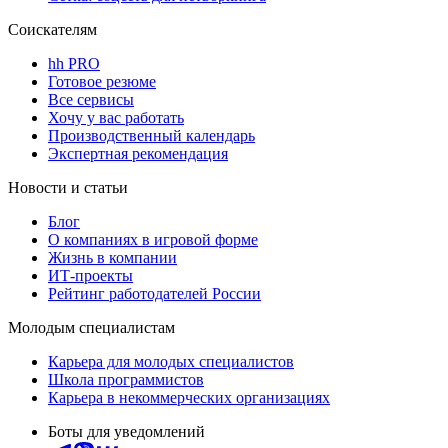
Соискателям
hh PRO
Готовое резюме
Все сервисы
Хочу у вас работать
Производственный календарь
Экспертная рекомендация
Новости и статьи
Блог
О компаниях в игровой форме
Жизнь в компании
ИТ-проекты
Рейтинг работодателей России
Молодым специалистам
Карьера для молодых специалистов
Школа программистов
Карьера в некоммерческих организациях
Боты для уведомлений