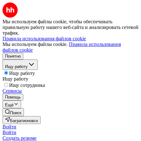
Мы используем файлы cookie, чтобы обеспечивать
правильную работу нашего веб-сайта и анализировать сетевой
трафик.
Правила использования файлов cookie
Мы используем файлы cookie.
Правила использования
файлов cookie
Понятно
Ищу работу
Ищу работу
Ищу работу
Ищу сотрудника
Сервисы
Помощь
Ещё
Поиск
Багратионовск
Войти
Войти
Создать резюме