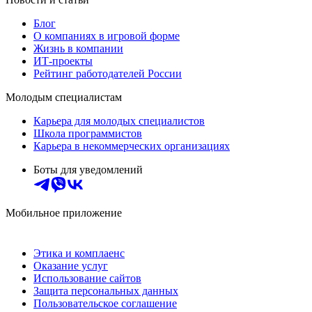
Блог
О компаниях в игровой форме
Жизнь в компании
ИТ-проекты
Рейтинг работодателей России
Молодым специалистам
Карьера для молодых специалистов
Школа программистов
Карьера в некоммерческих организациях
Боты для уведомлений
Мобильное приложение
Этика и комплаенс
Оказание услуг
Использование сайтов
Защита персональных данных
Пользовательское соглашение