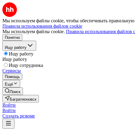
Мы используем файлы cookie, чтобы обеспечивать правильную р
Правила использования файлов cookie
Мы используем файлы cookie.
Правила использования файлов c
Понятно
Ищу работу
Ищу работу
Ищу работу
Ищу сотрудника
Сервисы
Помощь
Ещё
Поиск
Багратионовск
Войти
Войти
Создать резюме