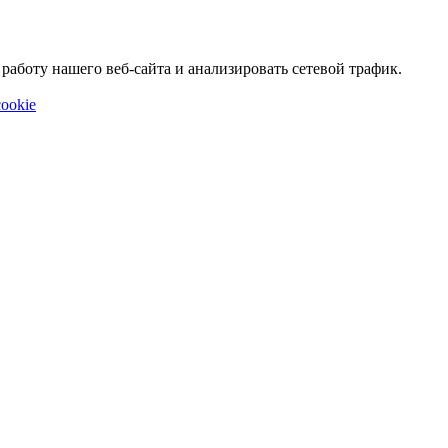
аботу нашего веб-сайта и анализировать сетевой трафик.
ookie