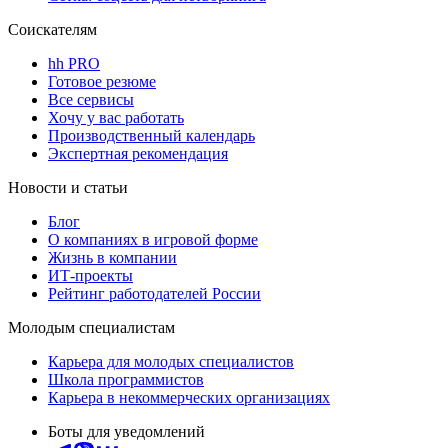
Соискателям
hh PRO
Готовое резюме
Все сервисы
Хочу у вас работать
Производственный календарь
Экспертная рекомендация
Новости и статьи
Блог
О компаниях в игровой форме
Жизнь в компании
ИТ-проекты
Рейтинг работодателей России
Молодым специалистам
Карьера для молодых специалистов
Школа программистов
Карьера в некоммерческих организациях
Боты для уведомлений