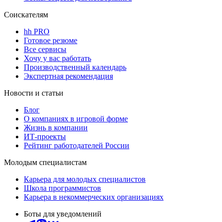
Соискателям
hh PRO
Готовое резюме
Все сервисы
Хочу у вас работать
Производственный календарь
Экспертная рекомендация
Новости и статьи
Блог
О компаниях в игровой форме
Жизнь в компании
ИТ-проекты
Рейтинг работодателей России
Молодым специалистам
Карьера для молодых специалистов
Школа программистов
Карьера в некоммерческих организациях
Боты для уведомлений