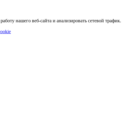
аботу нашего веб-сайта и анализировать сетевой трафик.
ookie