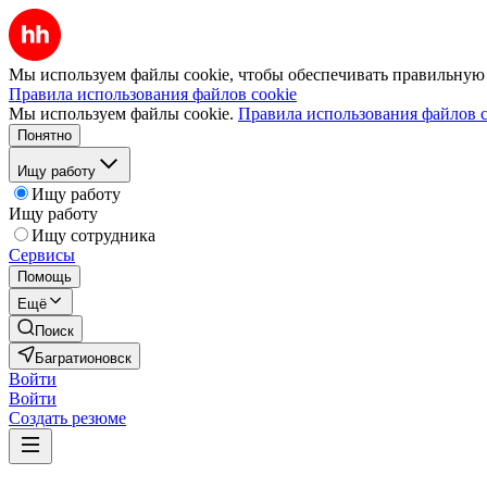
Мы используем файлы cookie, чтобы обеспечивать правильную р
Правила использования файлов cookie
Мы используем файлы cookie.
Правила использования файлов c
Понятно
Ищу работу
Ищу работу
Ищу работу
Ищу сотрудника
Сервисы
Помощь
Ещё
Поиск
Багратионовск
Войти
Войти
Создать резюме