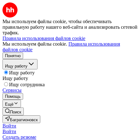
Мы используем файлы cookie, чтобы обеспечивать
правильную работу нашего веб-сайта и анализировать сетевой
трафик.
Правила использования файлов cookie
Мы используем файлы cookie.
Правила использования
файлов cookie
Понятно
Ищу работу
Ищу работу
Ищу работу
Ищу сотрудника
Сервисы
Помощь
Ещё
Поиск
Багратионовск
Войти
Войти
Создать резюме