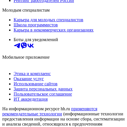
Рейтинг работодателей России
Молодым специалистам
Карьера для молодых специалистов
Школа программистов
Карьера в некоммерческих организациях
Боты для уведомлений
Мобильное приложение
Этика и комплаенс
Оказание услуг
Использование сайтов
Защита персональных данных
Пользовательское соглашение
ИТ аккредитация
На информационном ресурсе hh.ru
применяются
рекомендательные технологии
(информационные технологии
предоставления информации на основе сбора, систематизации
и анализа сведений, относящихся к предпочтениям