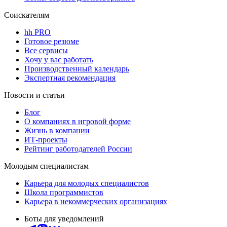
Соискателям
hh PRO
Готовое резюме
Все сервисы
Хочу у вас работать
Производственный календарь
Экспертная рекомендация
Новости и статьи
Блог
О компаниях в игровой форме
Жизнь в компании
ИТ-проекты
Рейтинг работодателей России
Молодым специалистам
Карьера для молодых специалистов
Школа программистов
Карьера в некоммерческих организациях
Боты для уведомлений