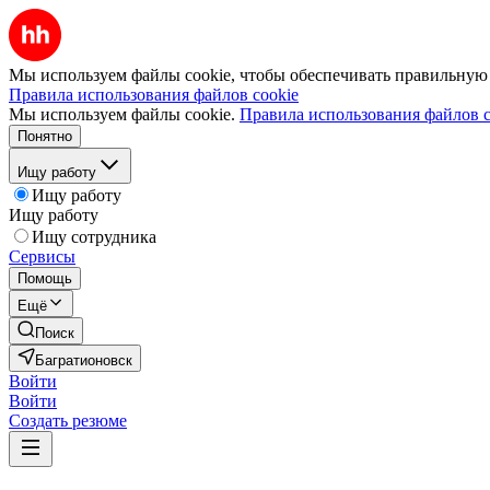
Мы используем файлы cookie, чтобы обеспечивать правильную р
Правила использования файлов cookie
Мы используем файлы cookie.
Правила использования файлов c
Понятно
Ищу работу
Ищу работу
Ищу работу
Ищу сотрудника
Сервисы
Помощь
Ещё
Поиск
Багратионовск
Войти
Войти
Создать резюме