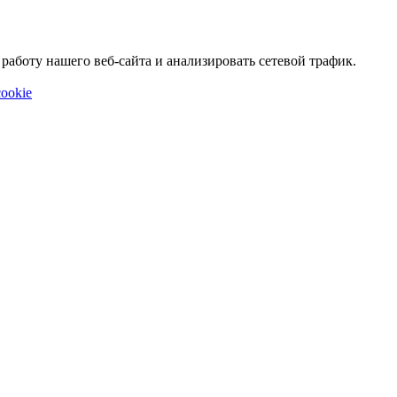
аботу нашего веб-сайта и анализировать сетевой трафик.
ookie