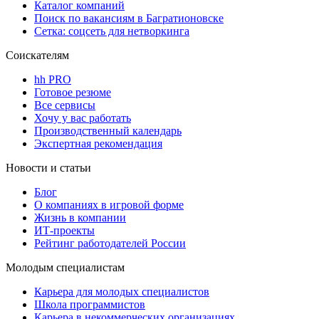
Каталог компаний
Поиск по вакансиям в Багратионовске
Сетка: соцсеть для нетворкинга
Соискателям
hh PRO
Готовое резюме
Все сервисы
Хочу у вас работать
Производственный календарь
Экспертная рекомендация
Новости и статьи
Блог
О компаниях в игровой форме
Жизнь в компании
ИТ-проекты
Рейтинг работодателей России
Молодым специалистам
Карьера для молодых специалистов
Школа программистов
Карьера в некоммерческих организациях