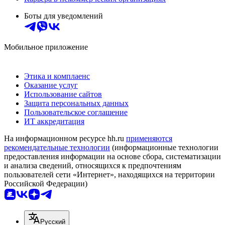
Боты для уведомлений
Мобильное приложение
Этика и комплаенс
Оказание услуг
Использование сайтов
Защита персональных данных
Пользовательское соглашение
ИТ аккредитация
На информационном ресурсе hh.ru
применяются
рекомендательные технологии
(информационные технологии
предоставления информации на основе сбора, систематизации
и анализа сведений, относящихся к предпочтениям
пользователей сети «Интернет», находящихся на территории
Российской Федерации)
Русский