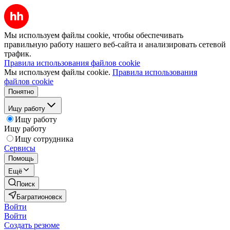
Мы используем файлы cookie, чтобы обеспечивать
правильную работу нашего веб-сайта и анализировать сетевой
трафик.
Правила использования файлов cookie
Мы используем файлы cookie.
Правила использования
файлов cookie
Понятно
Ищу работу
Ищу работу
Ищу работу
Ищу сотрудника
Сервисы
Помощь
Ещё
Поиск
Багратионовск
Войти
Войти
Создать резюме