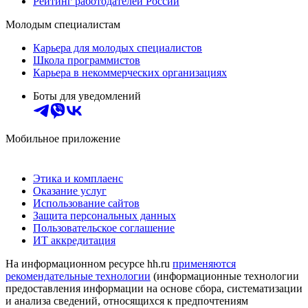
Рейтинг работодателей России
Молодым специалистам
Карьера для молодых специалистов
Школа программистов
Карьера в некоммерческих организациях
Боты для уведомлений
Мобильное приложение
Этика и комплаенс
Оказание услуг
Использование сайтов
Защита персональных данных
Пользовательское соглашение
ИТ аккредитация
На информационном ресурсе hh.ru
применяются
рекомендательные технологии
(информационные технологии
предоставления информации на основе сбора, систематизации
и анализа сведений, относящихся к предпочтениям