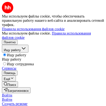
Мы используем файлы cookie, чтобы обеспечивать
правильную работу нашего веб-сайта и анализировать сетевой
трафик.
Правила использования файлов cookie
Мы используем файлы cookie.
Правила использования
файлов cookie
Понятно
Ищу работу
Ищу работу
Ищу работу
Ищу сотрудника
Сервисы
Помощь
Ещё
Поиск
Багратионовск
Войти
Войти
Создать резюме