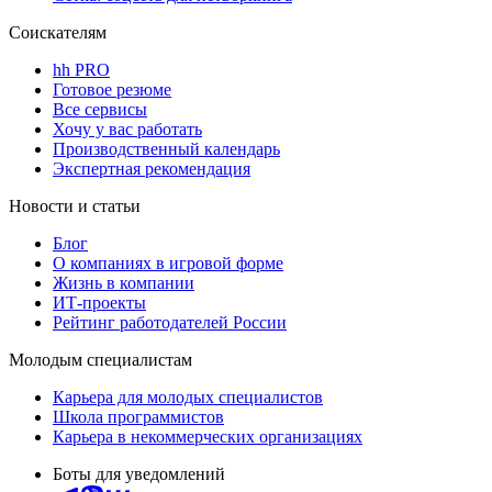
Соискателям
hh PRO
Готовое резюме
Все сервисы
Хочу у вас работать
Производственный календарь
Экспертная рекомендация
Новости и статьи
Блог
О компаниях в игровой форме
Жизнь в компании
ИТ-проекты
Рейтинг работодателей России
Молодым специалистам
Карьера для молодых специалистов
Школа программистов
Карьера в некоммерческих организациях
Боты для уведомлений