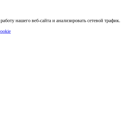
аботу нашего веб-сайта и анализировать сетевой трафик.
ookie