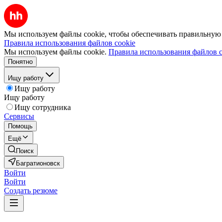
Мы используем файлы cookie, чтобы обеспечивать правильную р
Правила использования файлов cookie
Мы используем файлы cookie.
Правила использования файлов c
Понятно
Ищу работу
Ищу работу
Ищу работу
Ищу сотрудника
Сервисы
Помощь
Ещё
Поиск
Багратионовск
Войти
Войти
Создать резюме