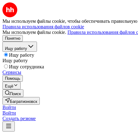
Мы используем файлы cookie, чтобы обеспечивать правильную р
Правила использования файлов cookie
Мы используем файлы cookie.
Правила использования файлов c
Понятно
Ищу работу
Ищу работу
Ищу работу
Ищу сотрудника
Сервисы
Помощь
Ещё
Поиск
Багратионовск
Войти
Войти
Создать резюме