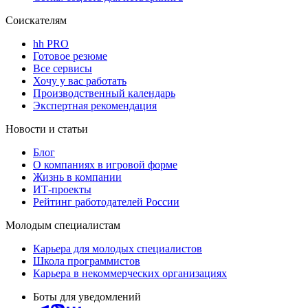
Соискателям
hh PRO
Готовое резюме
Все сервисы
Хочу у вас работать
Производственный календарь
Экспертная рекомендация
Новости и статьи
Блог
О компаниях в игровой форме
Жизнь в компании
ИТ-проекты
Рейтинг работодателей России
Молодым специалистам
Карьера для молодых специалистов
Школа программистов
Карьера в некоммерческих организациях
Боты для уведомлений