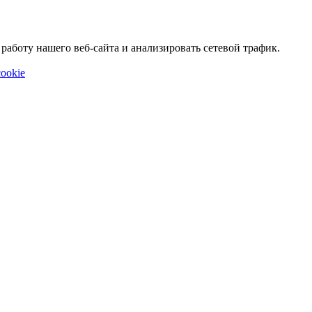
аботу нашего веб-сайта и анализировать сетевой трафик.
ookie