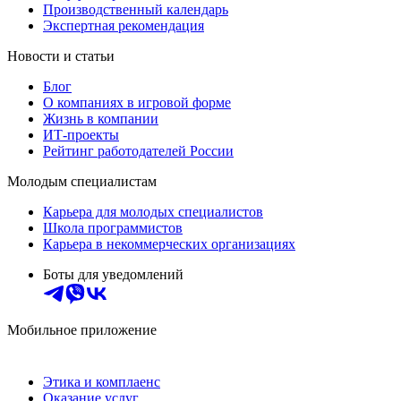
Производственный календарь
Экспертная рекомендация
Новости и статьи
Блог
О компаниях в игровой форме
Жизнь в компании
ИТ-проекты
Рейтинг работодателей России
Молодым специалистам
Карьера для молодых специалистов
Школа программистов
Карьера в некоммерческих организациях
Боты для уведомлений
Мобильное приложение
Этика и комплаенс
Оказание услуг