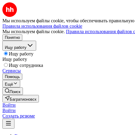
Мы используем файлы cookie, чтобы обеспечивать правильную р
Правила использования файлов cookie
Мы используем файлы cookie.
Правила использования файлов c
Понятно
Ищу работу
Ищу работу
Ищу работу
Ищу сотрудника
Сервисы
Помощь
Ещё
Поиск
Багратионовск
Войти
Войти
Создать резюме