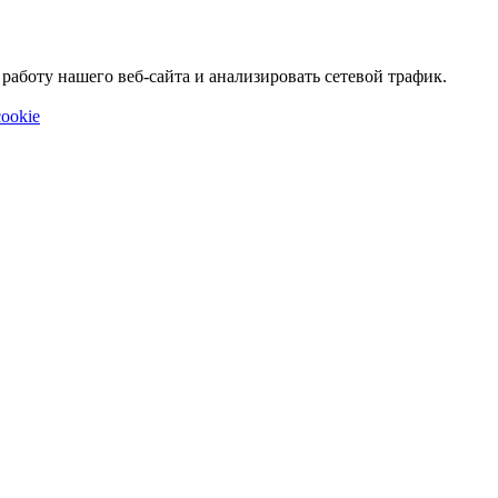
аботу нашего веб-сайта и анализировать сетевой трафик.
ookie