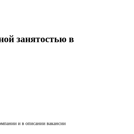
ной занятостью в
компании и в описании вакансии