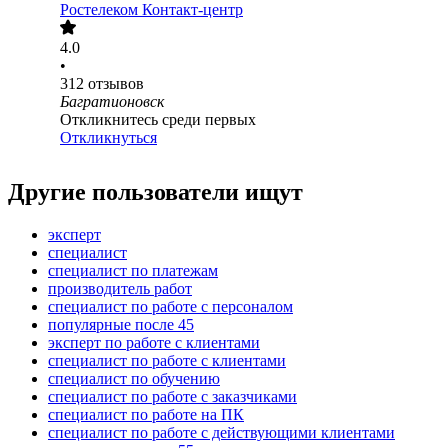
Ростелеком Контакт-центр
4.0
•
312
отзывов
Багратионовск
Откликнитесь среди первых
Откликнуться
Другие пользователи ищут
эксперт
специалист
специалист по платежам
производитель работ
специалист по работе с персоналом
популярные после 45
эксперт по работе с клиентами
специалист по работе с клиентами
специалист по обучению
специалист по работе с заказчиками
специалист по работе на ПК
специалист по работе с действующими клиентами