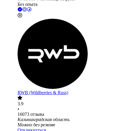
Без опыта
RWB (Wildberries & Russ)
3.9
•
16073
отзыва
Калининградская область
Можно без резюме
Откликнуться