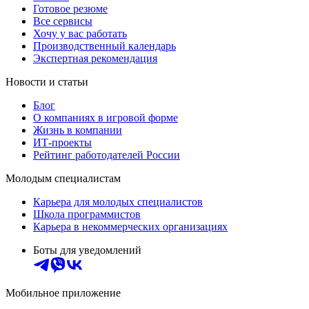
Готовое резюме
Все сервисы
Хочу у вас работать
Производственный календарь
Экспертная рекомендация
Новости и статьи
Блог
О компаниях в игровой форме
Жизнь в компании
ИТ-проекты
Рейтинг работодателей России
Молодым специалистам
Карьера для молодых специалистов
Школа программистов
Карьера в некоммерческих организациях
Боты для уведомлений
Мобильное приложение