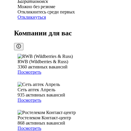
Багратионовск
Можно без резюме
Откликнитесь среди первых
Откликнуться
Компании для вас
RWB (Wildberries & Russ)
3360
активных вакансий
Посмотреть
Сеть аптек Апрель
935
активных вакансий
Посмотреть
Ростелеком Контакт-центр
868
активных вакансий
Посмотреть