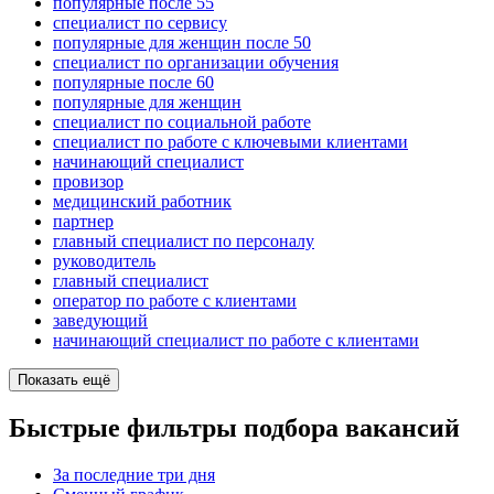
популярные после 55
специалист по сервису
популярные для женщин после 50
специалист по организации обучения
популярные после 60
популярные для женщин
специалист по социальной работе
специалист по работе с ключевыми клиентами
начинающий специалист
провизор
медицинский работник
партнер
главный специалист по персоналу
руководитель
главный специалист
оператор по работе с клиентами
заведующий
начинающий специалист по работе с клиентами
Показать ещё
Быстрые фильтры подбора вакансий
За последние три дня