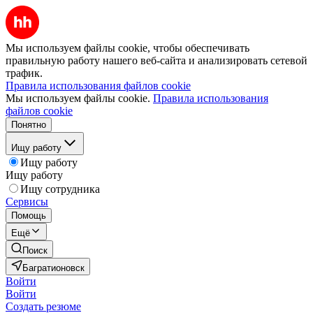
Мы используем файлы cookie, чтобы обеспечивать
правильную работу нашего веб-сайта и анализировать сетевой
трафик.
Правила использования файлов cookie
Мы используем файлы cookie.
Правила использования
файлов cookie
Понятно
Ищу работу
Ищу работу
Ищу работу
Ищу сотрудника
Сервисы
Помощь
Ещё
Поиск
Багратионовск
Войти
Войти
Создать резюме