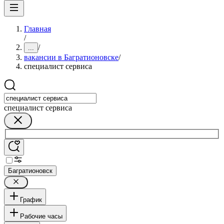
Главная
/
/
...
вакансии в Багратионовске
/
специалист сервиса
специалист сервиса
Багратионовск
График
Рабочие часы