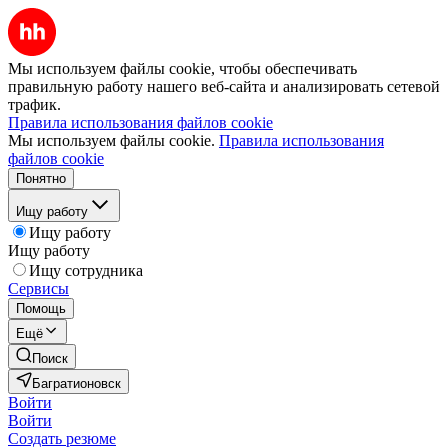
Мы используем файлы cookie, чтобы обеспечивать
правильную работу нашего веб-сайта и анализировать сетевой
трафик.
Правила использования файлов cookie
Мы используем файлы cookie.
Правила использования
файлов cookie
Понятно
Ищу работу
Ищу работу
Ищу работу
Ищу сотрудника
Сервисы
Помощь
Ещё
Поиск
Багратионовск
Войти
Войти
Создать резюме