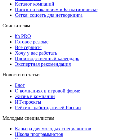
Каталог компаний
Поиск по вакансиям в Багратионовске
Сетка: соцсеть для нетворкинга
Соискателям
hh PRO
Готовое резюме
Все сервисы
Хочу у вас работать
Производственный календарь
Экспертная рекомендация
Новости и статьи
Блог
О компаниях в игровой форме
Жизнь в компании
ИТ-проекты
Рейтинг работодателей России
Молодым специалистам
Карьера для молодых специалистов
Школа программистов