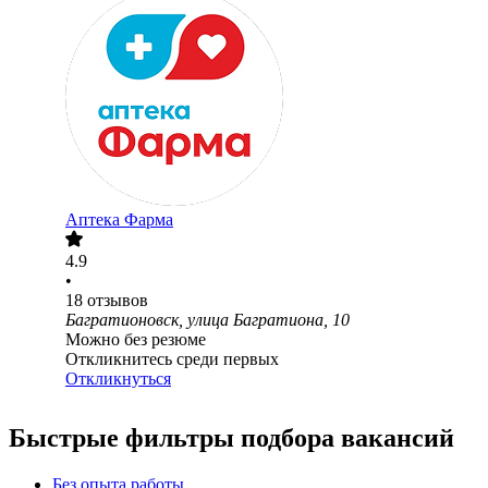
Аптека Фарма
4.9
•
18
отзывов
Багратионовск, улица Багратиона, 10
Можно без резюме
Откликнитесь среди первых
Откликнуться
Быстрые фильтры подбора вакансий
Без опыта работы