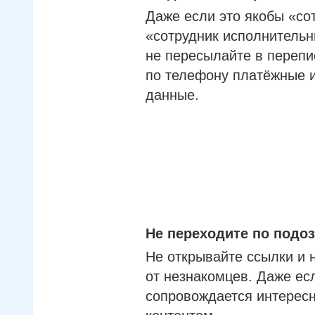
Даже если это якобы «со
«сотрудник исполнительн
не пересылайте в перепи
по телефону платёжные 
данные.
Не переходите по под
Не открывайте ссылки и 
от незнакомцев. Даже ес
сопровождается интерес