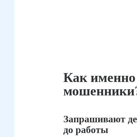
Как именно
мошенники
Запрашивают де
до работы