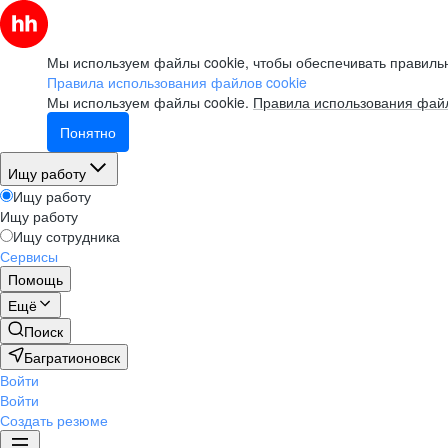
Мы используем файлы cookie, чтобы обеспечивать правильн
Правила использования файлов cookie
Мы используем файлы cookie.
Правила использования файл
Понятно
Ищу работу
Ищу работу
Ищу работу
Ищу сотрудника
Сервисы
Помощь
Ещё
Поиск
Багратионовск
Войти
Войти
Создать резюме