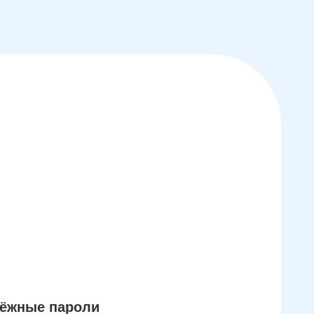
дёжные пароли