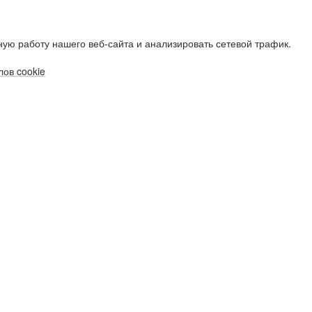
ую работу нашего веб-сайта и анализировать сетевой трафик.
ов cookie