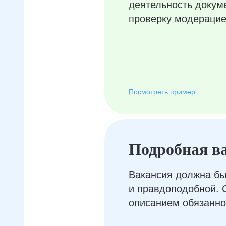
деятельность докум
проверку модерацие
Посмотреть пример
Подробная в
Вакансия должна бы
и правдоподобной. 
описанием обязанно