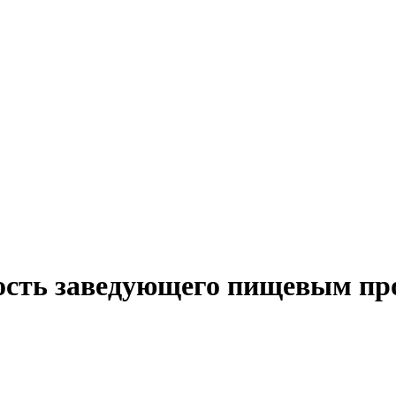
ость заведующего пищевым пр