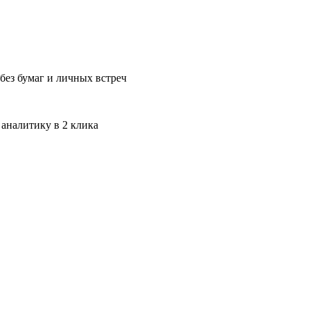
без бумаг и личных встреч
 аналитику в 2 клика