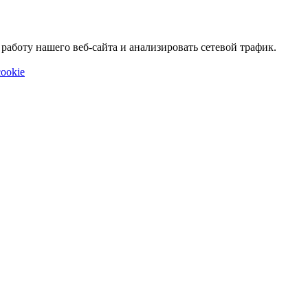
аботу нашего веб-сайта и анализировать сетевой трафик.
ookie