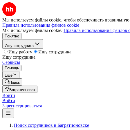
Мы используем файлы cookie, чтобы обеспечивать правильную р
Правила использования файлов cookie
Мы используем файлы cookie.
Правила использования файлов c
Понятно
Ищу сотрудника
Ищу работу
Ищу сотрудника
Ищу сотрудника
Сервисы
Помощь
Ещё
Поиск
Багратионовск
Войти
Войти
Зарегистрироваться
Поиск сотрудников в Багратионовске