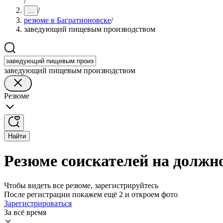
/
/
...
резюме в Багратионовске
/
заведующий пищевым производством
заведующий пищевым производством
Резюме
Найти
Резюме соискателей на должн
Чтобы видеть все резюме, зарегистрируйтесь
После регистрации покажем ещё 2 и откроем фото
Зарегистрироваться
За всё время