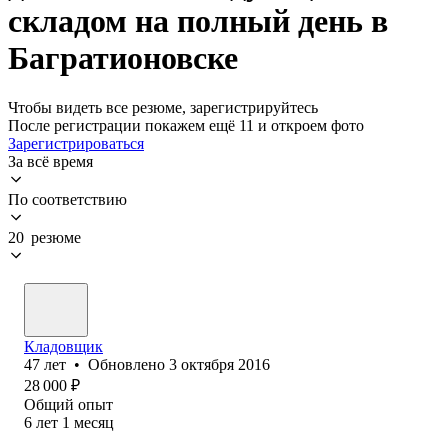
складом на полный день в
Багратионовске
Чтобы видеть все резюме, зарегистрируйтесь
После регистрации покажем ещё 11 и откроем фото
Зарегистрироваться
За всё время
По соответствию
20 резюме
Кладовщик
47
лет
•
Обновлено
3 октября 2016
28 000
₽
Общий опыт
6
лет
1
месяц