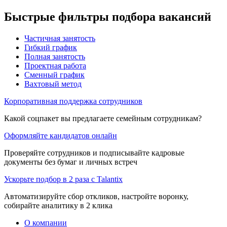
Быстрые фильтры подбора вакансий
Частичная занятость
Гибкий график
Полная занятость
Проектная работа
Сменный график
Вахтовый метод
Корпоративная поддержка сотрудников
Какой соцпакет вы предлагаете семейным сотрудникам?
Оформляйте кандидатов онлайн
Проверяйте сотрудников и подписывайте кадровые
документы без бумаг и личных встреч
Ускорьте подбор в 2 раза с Talantix
Автоматизируйте сбор откликов, настройте воронку,
собирайте аналитику в 2 клика
О компании