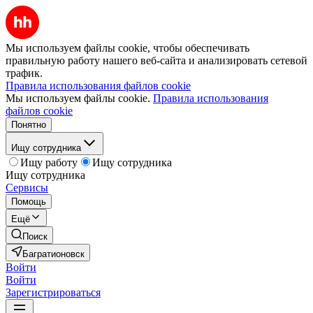
Мы используем файлы cookie, чтобы обеспечивать
правильную работу нашего веб-сайта и анализировать сетевой
трафик.
Правила использования файлов cookie
Мы используем файлы cookie.
Правила использования
файлов cookie
Понятно
Ищу сотрудника
Ищу работу
Ищу сотрудника
Ищу сотрудника
Сервисы
Помощь
Ещё
Поиск
Багратионовск
Войти
Войти
Зарегистрироваться