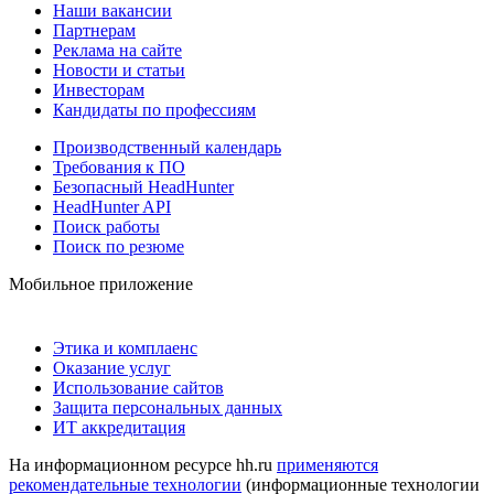
Наши вакансии
Партнерам
Реклама на сайте
Новости и статьи
Инвесторам
Кандидаты по профессиям
Производственный календарь
Требования к ПО
Безопасный HeadHunter
HeadHunter API
Поиск работы
Поиск по резюме
Мобильное приложение
Этика и комплаенс
Оказание услуг
Использование сайтов
Защита персональных данных
ИТ аккредитация
На информационном ресурсе hh.ru
применяются
рекомендательные технологии
(информационные технологии