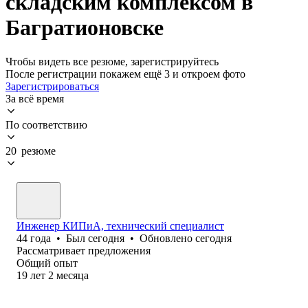
складским комплексом в
Багратионовске
Чтобы видеть все резюме, зарегистрируйтесь
После регистрации покажем ещё 3 и откроем фото
Зарегистрироваться
За всё время
По соответствию
20 резюме
Инженер КИПиА, технический специалист
44
года
•
Был
сегодня
•
Обновлено
сегодня
Рассматривает предложения
Общий опыт
19
лет
2
месяца