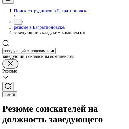
Поиск сотрудников в Багратионовске
/
/
...
резюме в Багратионовске
/
заведующий складским комплексом
заведующий складским комплексом
Резюме
Найти
Резюме соискателей на
должность заведующего