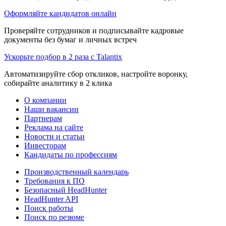
Оформляйте кандидатов онлайн
Проверяйте сотрудников и подписывайте кадровые
документы без бумаг и личных встреч
Ускорьте подбор в 2 раза с Talantix
Автоматизируйте сбор откликов, настройте воронку,
собирайте аналитику в 2 клика
О компании
Наши вакансии
Партнерам
Реклама на сайте
Новости и статьи
Инвесторам
Кандидаты по профессиям
Производственный календарь
Требования к ПО
Безопасный HeadHunter
HeadHunter API
Поиск работы
Поиск по резюме