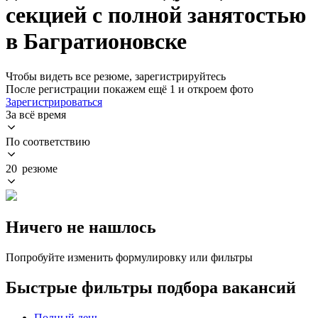
секцией с полной занятостью
в Багратионовске
Чтобы видеть все резюме, зарегистрируйтесь
После регистрации покажем ещё 1 и откроем фото
Зарегистрироваться
За всё время
По соответствию
20 резюме
Ничего не нашлось
Попробуйте изменить формулировку или фильтры
Быстрые фильтры подбора вакансий
Полный день