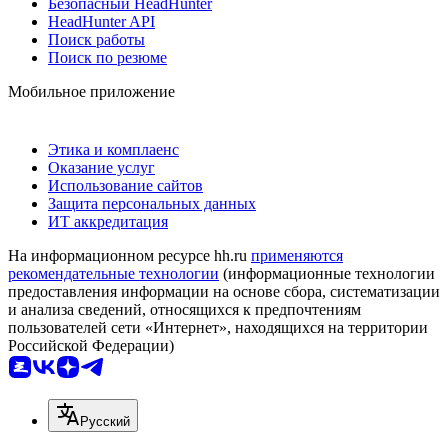
Безопасный HeadHunter
HeadHunter API
Поиск работы
Поиск по резюме
Мобильное приложение
Этика и комплаенс
Оказание услуг
Использование сайтов
Защита персональных данных
ИТ аккредитация
На информационном ресурсе hh.ru
применяются
рекомендательные технологии
(информационные технологии
предоставления информации на основе сбора, систематизации
и анализа сведений, относящихся к предпочтениям
пользователей сети «Интернет», находящихся на территории
Российской Федерации)
Русский