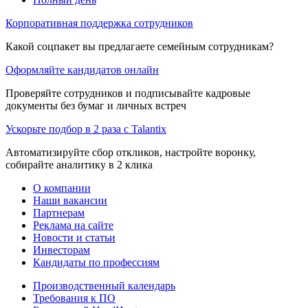
Корпоративная поддержка сотрудников
Какой соцпакет вы предлагаете семейным сотрудникам?
Оформляйте кандидатов онлайн
Проверяйте сотрудников и подписывайте кадровые
документы без бумаг и личных встреч
Ускорьте подбор в 2 раза с Talantix
Автоматизируйте сбор откликов, настройте воронку,
собирайте аналитику в 2 клика
О компании
Наши вакансии
Партнерам
Реклама на сайте
Новости и статьи
Инвесторам
Кандидаты по профессиям
Производственный календарь
Требования к ПО