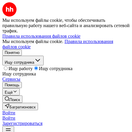
Мы используем файлы cookie, чтобы обеспечивать
правильную работу нашего веб-сайта и анализировать сетевой
трафик.
Правила использования файлов cookie
Мы используем файлы cookie.
Правила использования
файлов cookie
Понятно
Ищу сотрудника
Ищу работу
Ищу сотрудника
Ищу сотрудника
Сервисы
Помощь
Ещё
Поиск
Багратионовск
Войти
Войти
Зарегистрироваться