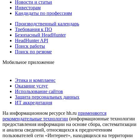
Новости и статьи
Инвесторам
Кандидаты по профессиям
Производственный календарь
Требования к ПО
Безопасный HeadHunter
HeadHunter API
Поиск работы
Поиск по резюме
Мобильное приложение
Этика и комплаенс
Оказание услуг
Использование сайтов
Защита персональных данных
ИТ аккредитация
На информационном ресурсе hh.ru
применяются
рекомендательные технологии
(информационные технологии
предоставления информации на основе сбора, систематизации
и анализа сведений, относящихся к предпочтениям
пользователей сети «Интернет», находящихся на территории