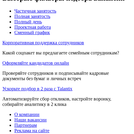
Частичная занятость
Полная занятость
Полный день
Проектная работа
Сменный график
Корпоративная поддержка сотрудников
Какой соцпакет вы предлагаете семейным сотрудникам?
Оформляйте кандидатов онлайн
Проверяйте сотрудников и подписывайте кадровые
документы без бумаг и личных встреч
Ускорьте подбор в 2 раза с Talantix
Автоматизируйте сбор откликов, настройте воронку,
собирайте аналитику в 2 клика
О компании
Наши вакансии
Партнерам
Реклама на сайте