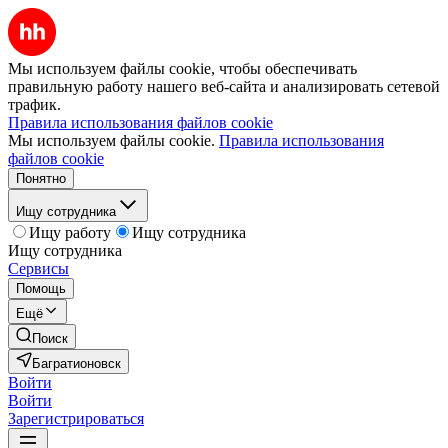
Мы используем файлы cookie, чтобы обеспечивать
правильную работу нашего веб-сайта и анализировать сетевой
трафик.
Правила использования файлов cookie
Мы используем файлы cookie.
Правила использования
файлов cookie
Понятно
Ищу сотрудника
Ищу работу
Ищу сотрудника
Ищу сотрудника
Сервисы
Помощь
Ещё
Поиск
Багратионовск
Войти
Войти
Зарегистрироваться