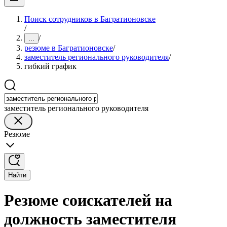
Поиск сотрудников в Багратионовске
/
/
...
резюме в Багратионовске
/
заместитель регионального руководителя
/
гибкий график
заместитель регионального руководителя
Резюме
Найти
Резюме соискателей на
должность заместителя