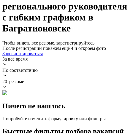
регионального руководителя
с гибким графиком в
Багратионовске
Чтобы видеть все резюме, зарегистрируйтесь
После регистрации покажем ещё 4 и откроем фото
Зарегистрироваться
За всё время
По соответствию
20 резюме
Ничего не нашлось
Попробуйте изменить формулировку или фильтры
Быстрые фильтры подбора вакансий