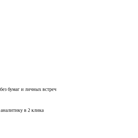
без бумаг и личных встреч
 аналитику в 2 клика