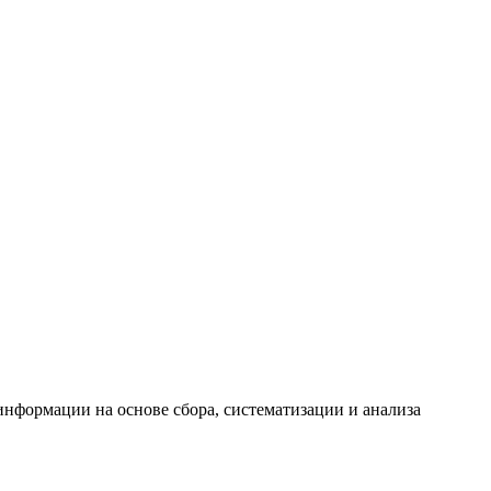
формации на основе сбора, систематизации и анализа