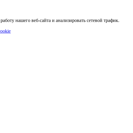
аботу нашего веб-сайта и анализировать сетевой трафик.
ookie