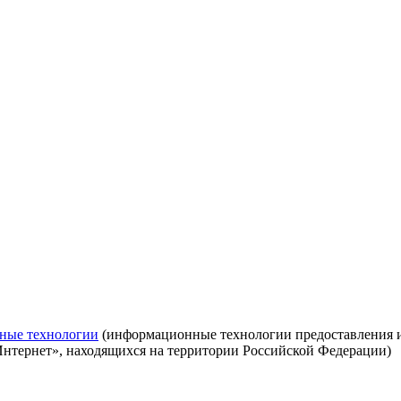
ные технологии
(информационные технологии предоставления ин
Интернет», находящихся на территории Российской Федерации)