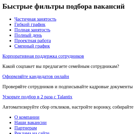
Быстрые фильтры подбора вакансий
Частичная занятость
Гибкий график
Полная занятость
Полный день
Проектная работа
Сменный график
Корпоративная поддержка сотрудников
Какой соцпакет вы предлагаете семейным сотрудникам?
Оформляйте кандидатов онлайн
Проверяйте сотрудников и подписывайте кадровые документы 
Ускорьте подбор в 2 раза с Talantix
Автоматизируйте сбор откликов, настройте воронку, собирайте
О компании
Наши вакансии
Партнерам
Реклама на сайте