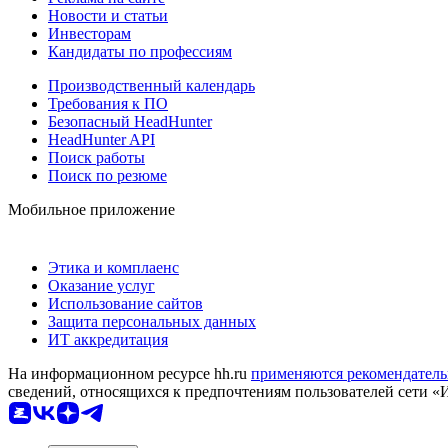
Новости и статьи
Инвесторам
Кандидаты по профессиям
Производственный календарь
Требования к ПО
Безопасный HeadHunter
HeadHunter API
Поиск работы
Поиск по резюме
Мобильное приложение
Этика и комплаенс
Оказание услуг
Использование сайтов
Защита персональных данных
ИТ аккредитация
На информационном ресурсе hh.ru
применяются рекомендатель
сведений, относящихся к предпочтениям пользователей сети «