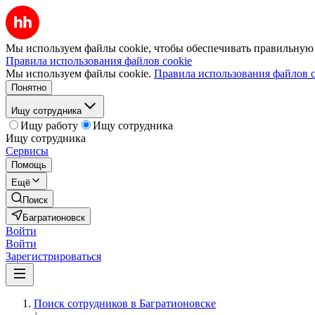
Мы используем файлы cookie, чтобы обеспечивать правильную р
Правила использования файлов cookie
Мы используем файлы cookie.
Правила использования файлов c
Понятно
Ищу сотрудника
Ищу работу
Ищу сотрудника
Ищу сотрудника
Сервисы
Помощь
Ещё
Поиск
Багратионовск
Войти
Войти
Зарегистрироваться
Поиск сотрудников в Багратионовске