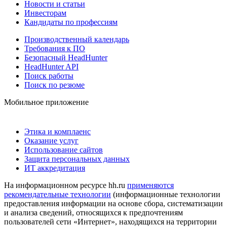
Новости и статьи
Инвесторам
Кандидаты по профессиям
Производственный календарь
Требования к ПО
Безопасный HeadHunter
HeadHunter API
Поиск работы
Поиск по резюме
Мобильное приложение
Этика и комплаенс
Оказание услуг
Использование сайтов
Защита персональных данных
ИТ аккредитация
На информационном ресурсе hh.ru
применяются
рекомендательные технологии
(информационные технологии
предоставления информации на основе сбора, систематизации
и анализа сведений, относящихся к предпочтениям
пользователей сети «Интернет», находящихся на территории