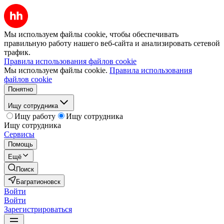
Мы используем файлы cookie, чтобы обеспечивать
правильную работу нашего веб-сайта и анализировать сетевой
трафик.
Правила использования файлов cookie
Мы используем файлы cookie.
Правила использования
файлов cookie
Понятно
Ищу сотрудника
Ищу работу
Ищу сотрудника
Ищу сотрудника
Сервисы
Помощь
Ещё
Поиск
Багратионовск
Войти
Войти
Зарегистрироваться