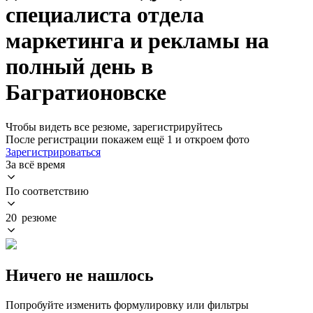
специалиста отдела
маркетинга и рекламы на
полный день в
Багратионовске
Чтобы видеть все резюме, зарегистрируйтесь
После регистрации покажем ещё 1 и откроем фото
Зарегистрироваться
За всё время
По соответствию
20 резюме
Ничего не нашлось
Попробуйте изменить формулировку или фильтры