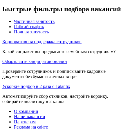
Быстрые фильтры подбора вакансий
Частичная занятость
Гибкий график
Полная занятость
Корпоративная поддержка сотрудников
Какой соцпакет вы предлагаете семейным сотрудникам?
Оформляйте кандидатов онлайн
Проверяйте сотрудников и подписывайте кадровые
документы без бумаг и личных встреч
Ускорьте подбор в 2 раза с Talantix
Автоматизируйте сбор откликов, настройте воронку,
собирайте аналитику в 2 клика
О компании
Наши вакансии
Партнерам
Реклама на сайте