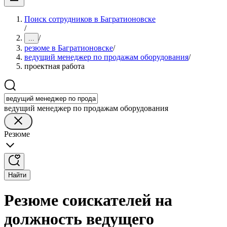
Поиск сотрудников в Багратионовске
/
/
...
резюме в Багратионовске
/
ведущий менеджер по продажам оборудования
/
проектная работа
ведущий менеджер по продажам оборудования
Резюме
Найти
Резюме соискателей на
должность ведущего