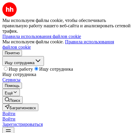
Мы используем файлы cookie, чтобы обеспечивать
правильную работу нашего веб-сайта и анализировать сетевой
трафик.
Правила использования файлов cookie
Мы используем файлы cookie.
Правила использования
файлов cookie
Понятно
Ищу сотрудника
Ищу работу
Ищу сотрудника
Ищу сотрудника
Сервисы
Помощь
Ещё
Поиск
Багратионовск
Войти
Войти
Зарегистрироваться