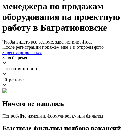
менеджера по продажам
оборудования на проектную
работу в Багратионовске
Чтобы видеть все резюме, зарегистрируйтесь
После регистрации покажем ещё 1 и откроем фото
Зарегистрироваться
За всё время
По соответствию
20 резюме
Ничего не нашлось
Попробуйте изменить формулировку или фильтры
Быстрые фильтры подбора вакансий