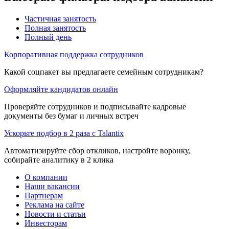
Частичная занятость
Полная занятость
Полный день
Корпоративная поддержка сотрудников
Какой соцпакет вы предлагаете семейным сотрудникам?
Оформляйте кандидатов онлайн
Проверяйте сотрудников и подписывайте кадровые
документы без бумаг и личных встреч
Ускорьте подбор в 2 раза с Talantix
Автоматизируйте сбор откликов, настройте воронку,
собирайте аналитику в 2 клика
О компании
Наши вакансии
Партнерам
Реклама на сайте
Новости и статьи
Инвесторам