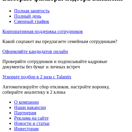
Полная занятость
Полный день
Сменный график
Корпоративная поддержка сотрудников
Какой соцпакет вы предлагаете семейным сотрудникам?
Оформляйте кандидатов онлайн
Проверяйте сотрудников и подписывайте кадровые
документы без бумаг и личных встреч
Ускорьте подбор в 2 раза с Talantix
Автоматизируйте сбор откликов, настройте воронку,
собирайте аналитику в 2 клика
О компании
Наши вакансии
Партнерам
Реклама на сайте
Новости и статьи
Инвесторам