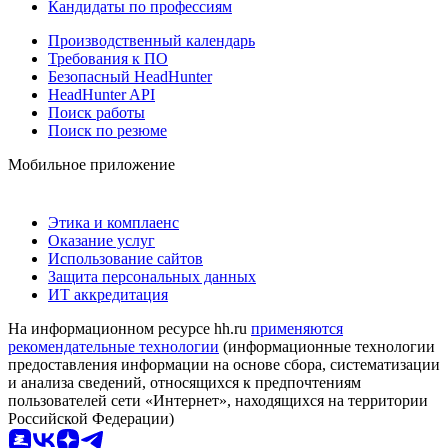
Кандидаты по профессиям
Производственный календарь
Требования к ПО
Безопасный HeadHunter
HeadHunter API
Поиск работы
Поиск по резюме
Мобильное приложение
Этика и комплаенс
Оказание услуг
Использование сайтов
Защита персональных данных
ИТ аккредитация
На информационном ресурсе hh.ru
применяются
рекомендательные технологии
(информационные технологии
предоставления информации на основе сбора, систематизации
и анализа сведений, относящихся к предпочтениям
пользователей сети «Интернет», находящихся на территории
Российской Федерации)