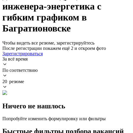
инженера-энергетика с
гибким графиком в
Багратионовске
Чтобы видеть все резюме, зарегистрируйтесь
После регистрации покажем ещё 2 и откроем фото
Зарегистрироваться
За всё время
По соответствию
20 резюме
Ничего не нашлось
Попробуйте изменить формулировку или фильтры
Быстрые фильтры подбора вакансий