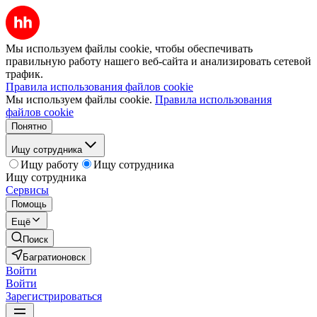
Мы используем файлы cookie, чтобы обеспечивать
правильную работу нашего веб-сайта и анализировать сетевой
трафик.
Правила использования файлов cookie
Мы используем файлы cookie.
Правила использования
файлов cookie
Понятно
Ищу сотрудника
Ищу работу
Ищу сотрудника
Ищу сотрудника
Сервисы
Помощь
Ещё
Поиск
Багратионовск
Войти
Войти
Зарегистрироваться