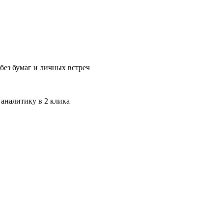
без бумаг и личных встреч
 аналитику в 2 клика