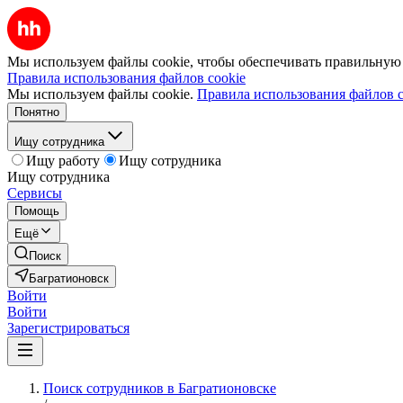
Мы используем файлы cookie, чтобы обеспечивать правильную р
Правила использования файлов cookie
Мы используем файлы cookie.
Правила использования файлов c
Понятно
Ищу сотрудника
Ищу работу
Ищу сотрудника
Ищу сотрудника
Сервисы
Помощь
Ещё
Поиск
Багратионовск
Войти
Войти
Зарегистрироваться
Поиск сотрудников в Багратионовске