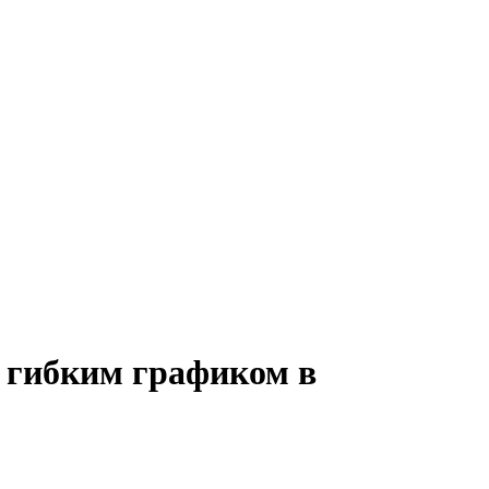
с гибким графиком в