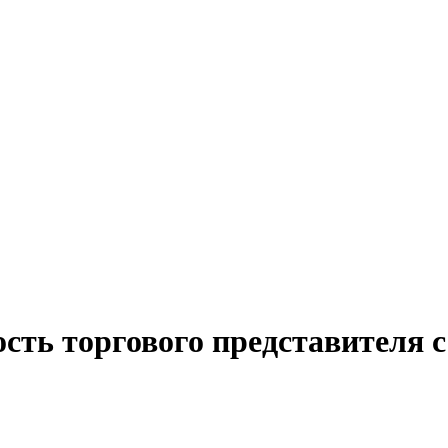
сть торгового представителя 