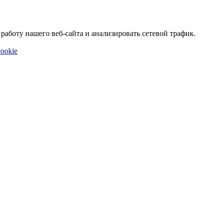
аботу нашего веб-сайта и анализировать сетевой трафик.
ookie