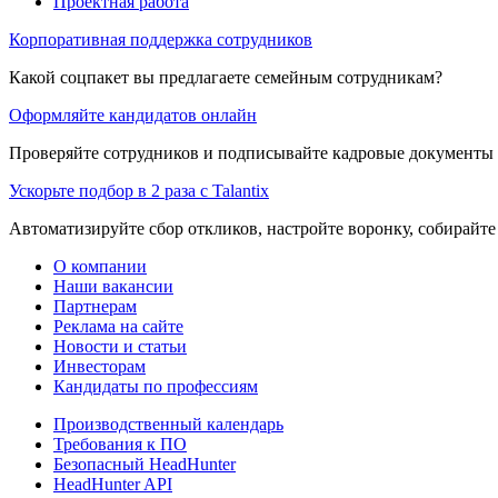
Проектная работа
Корпоративная поддержка сотрудников
Какой соцпакет вы предлагаете семейным сотрудникам?
Оформляйте кандидатов онлайн
Проверяйте сотрудников и подписывайте кадровые документы 
Ускорьте подбор в 2 раза с Talantix
Автоматизируйте сбор откликов, настройте воронку, собирайте
О компании
Наши вакансии
Партнерам
Реклама на сайте
Новости и статьи
Инвесторам
Кандидаты по профессиям
Производственный календарь
Требования к ПО
Безопасный HeadHunter
HeadHunter API