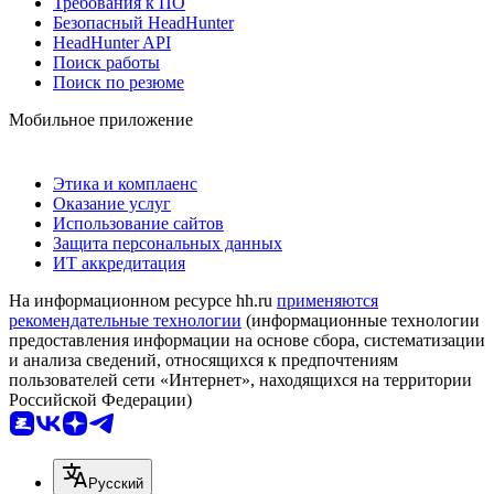
Требования к ПО
Безопасный HeadHunter
HeadHunter API
Поиск работы
Поиск по резюме
Мобильное приложение
Этика и комплаенс
Оказание услуг
Использование сайтов
Защита персональных данных
ИТ аккредитация
На информационном ресурсе hh.ru
применяются
рекомендательные технологии
(информационные технологии
предоставления информации на основе сбора, систематизации
и анализа сведений, относящихся к предпочтениям
пользователей сети «Интернет», находящихся на территории
Российской Федерации)
Русский