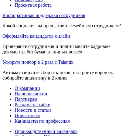
Проектная работа
Корпоративная поддержка сотрудников
Какой соцпакет вы предлагаете семейным сотрудникам?
Оформляйте кандидатов онлайн
Проверяйте сотрудников и подписывайте кадровые
документы без бумаг и личных встреч
Ускорьте подбор в 2 раза с Talantix
Автоматизируйте сбор откликов, настройте воронку,
собирайте аналитику в 2 клика
О компании
Наши вакансии
Партнерам
Реклама на сайте
Новости и статьи
Инвесторам
Кандидаты по профессиям
Производственный календарь