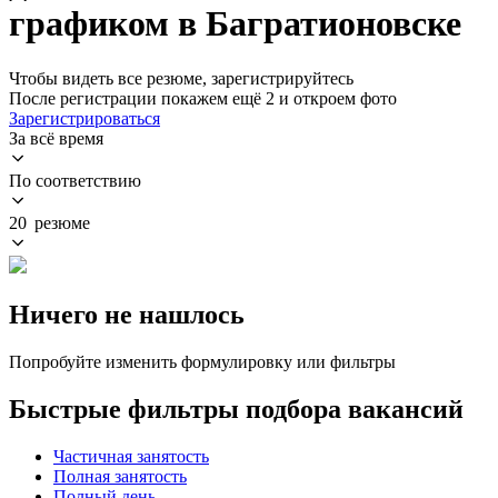
графиком в Багратионовске
Чтобы видеть все резюме, зарегистрируйтесь
После регистрации покажем ещё 2 и откроем фото
Зарегистрироваться
За всё время
По соответствию
20 резюме
Ничего не нашлось
Попробуйте изменить формулировку или фильтры
Быстрые фильтры подбора вакансий
Частичная занятость
Полная занятость
Полный день