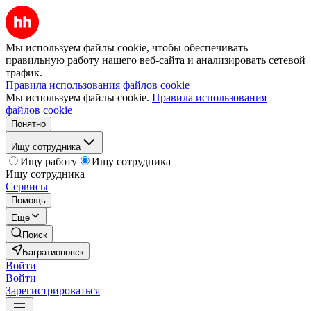
Мы используем файлы cookie, чтобы обеспечивать
правильную работу нашего веб-сайта и анализировать сетевой
трафик.
Правила использования файлов cookie
Мы используем файлы cookie.
Правила использования
файлов cookie
Понятно
Ищу сотрудника
Ищу работу
Ищу сотрудника
Ищу сотрудника
Сервисы
Помощь
Ещё
Поиск
Багратионовск
Войти
Войти
Зарегистрироваться