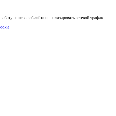
аботу нашего веб-сайта и анализировать сетевой трафик.
ookie