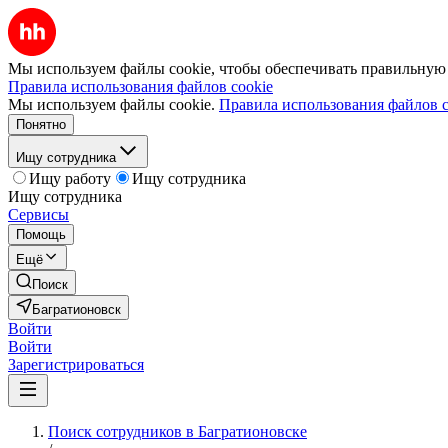
Мы используем файлы cookie, чтобы обеспечивать правильную р
Правила использования файлов cookie
Мы используем файлы cookie.
Правила использования файлов c
Понятно
Ищу сотрудника
Ищу работу
Ищу сотрудника
Ищу сотрудника
Сервисы
Помощь
Ещё
Поиск
Багратионовск
Войти
Войти
Зарегистрироваться
Поиск сотрудников в Багратионовске