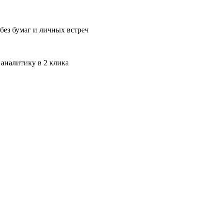
без бумаг и личных встреч
 аналитику в 2 клика