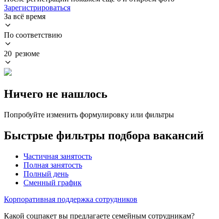
Зарегистрироваться
За всё время
По соответствию
20 резюме
Ничего не нашлось
Попробуйте изменить формулировку или фильтры
Быстрые фильтры подбора вакансий
Частичная занятость
Полная занятость
Полный день
Сменный график
Корпоративная поддержка сотрудников
Какой соцпакет вы предлагаете семейным сотрудникам?