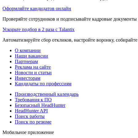
Оформляйте кандидатов онлайн
Проверяйте сотрудников и подписывайте кадровые документы 
Ускорьте подбор в 2 раза с Talantix
Автоматизируйте сбор откликов, настройте воронку, собирайте
О компании
Наши вакансии
Партнерам
Реклама на сайте
Новости и статьи
Инвесторам
Кандидаты по профессиям
Производственный календарь
Требования к ПО
Безопасный HeadHunter
HeadHunter API
Поиск работы
Поиск по резюме
Мобильное приложение