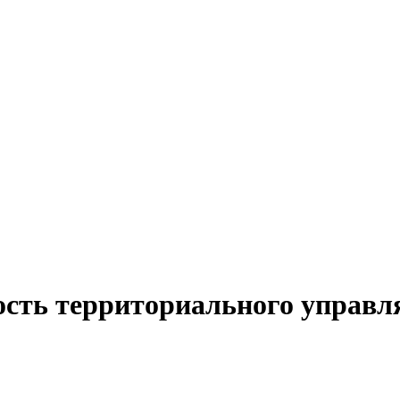
ость территориального управл