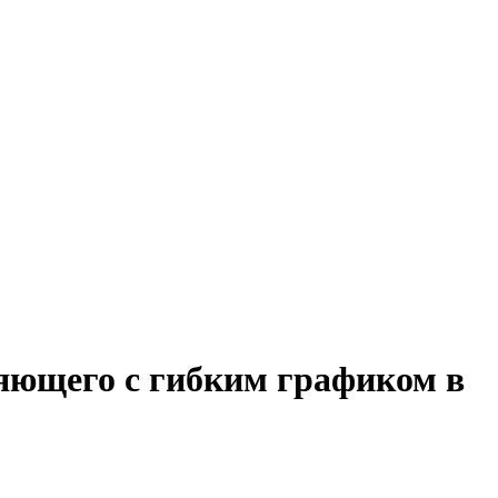
яющего с гибким графиком в