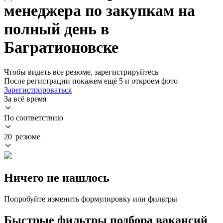
менеджера по закупкам на
полный день в
Багратионовске
Чтобы видеть все резюме, зарегистрируйтесь
После регистрации покажем ещё 5 и откроем фото
Зарегистрироваться
За всё время
По соответствию
20 резюме
Ничего не нашлось
Попробуйте изменить формулировку или фильтры
Быстрые фильтры подбора вакансий