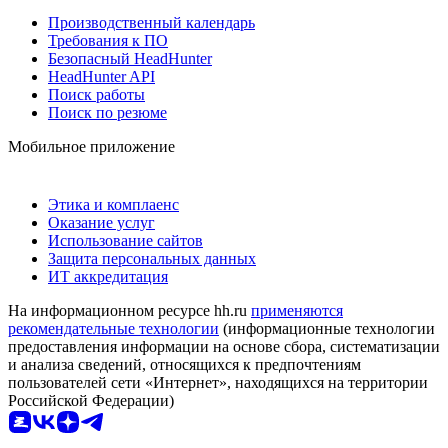
Производственный календарь
Требования к ПО
Безопасный HeadHunter
HeadHunter API
Поиск работы
Поиск по резюме
Мобильное приложение
Этика и комплаенс
Оказание услуг
Использование сайтов
Защита персональных данных
ИТ аккредитация
На информационном ресурсе hh.ru
применяются
рекомендательные технологии
(информационные технологии
предоставления информации на основе сбора, систематизации
и анализа сведений, относящихся к предпочтениям
пользователей сети «Интернет», находящихся на территории
Российской Федерации)