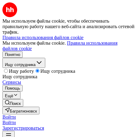
Мы используем файлы cookie, чтобы обеспечивать
правильную работу нашего веб-сайта и анализировать сетевой
трафик.
Правила использования файлов cookie
Мы используем файлы cookie.
Правила использования
файлов cookie
Понятно
Ищу сотрудника
Ищу работу
Ищу сотрудника
Ищу сотрудника
Сервисы
Помощь
Ещё
Поиск
Багратионовск
Войти
Войти
Зарегистрироваться