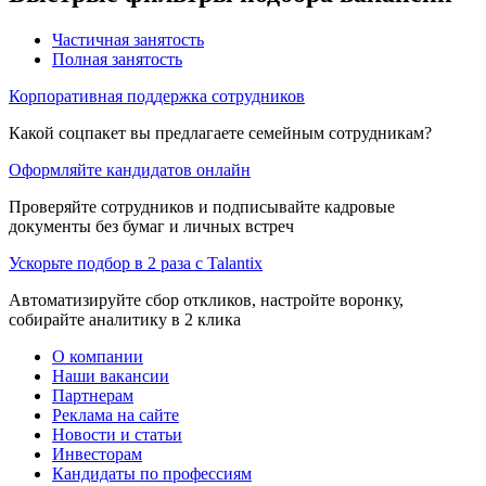
Частичная занятость
Полная занятость
Корпоративная поддержка сотрудников
Какой соцпакет вы предлагаете семейным сотрудникам?
Оформляйте кандидатов онлайн
Проверяйте сотрудников и подписывайте кадровые
документы без бумаг и личных встреч
Ускорьте подбор в 2 раза с Talantix
Автоматизируйте сбор откликов, настройте воронку,
собирайте аналитику в 2 клика
О компании
Наши вакансии
Партнерам
Реклама на сайте
Новости и статьи
Инвесторам
Кандидаты по профессиям