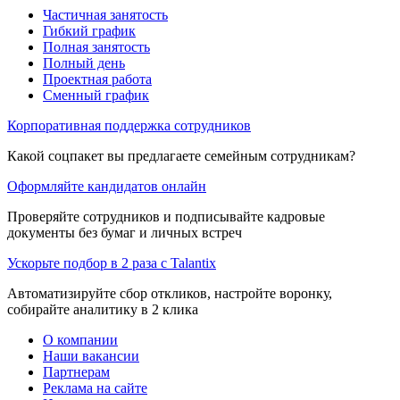
Частичная занятость
Гибкий график
Полная занятость
Полный день
Проектная работа
Сменный график
Корпоративная поддержка сотрудников
Какой соцпакет вы предлагаете семейным сотрудникам?
Оформляйте кандидатов онлайн
Проверяйте сотрудников и подписывайте кадровые
документы без бумаг и личных встреч
Ускорьте подбор в 2 раза с Talantix
Автоматизируйте сбор откликов, настройте воронку,
собирайте аналитику в 2 клика
О компании
Наши вакансии
Партнерам
Реклама на сайте