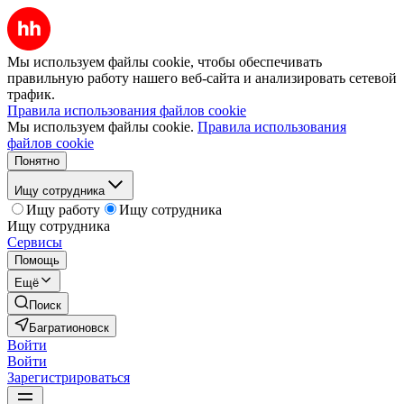
Мы используем файлы cookie, чтобы обеспечивать
правильную работу нашего веб-сайта и анализировать сетевой
трафик.
Правила использования файлов cookie
Мы используем файлы cookie.
Правила использования
файлов cookie
Понятно
Ищу сотрудника
Ищу работу
Ищу сотрудника
Ищу сотрудника
Сервисы
Помощь
Ещё
Поиск
Багратионовск
Войти
Войти
Зарегистрироваться