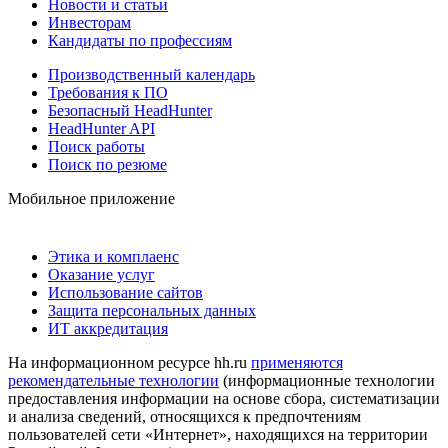
Новости и статьи
Инвесторам
Кандидаты по профессиям
Производственный календарь
Требования к ПО
Безопасный HeadHunter
HeadHunter API
Поиск работы
Поиск по резюме
Мобильное приложение
Этика и комплаенс
Оказание услуг
Использование сайтов
Защита персональных данных
ИТ аккредитация
На информационном ресурсе hh.ru
применяются
рекомендательные технологии
(информационные технологии
предоставления информации на основе сбора, систематизации
и анализа сведений, относящихся к предпочтениям
пользователей сети «Интернет», находящихся на территории