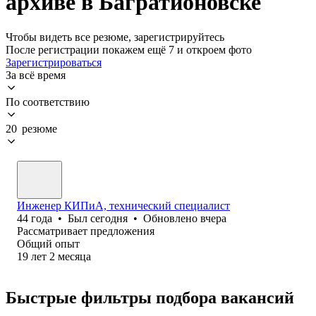
архиве в Багратионовске
Чтобы видеть все резюме, зарегистрируйтесь
После регистрации покажем ещё 7 и откроем фото
Зарегистрироваться
За всё время
По соответствию
20 резюме
Инженер КИПиА, технический специалист
44
года
•
Был
сегодня
•
Обновлено
вчера
Рассматривает предложения
Общий опыт
19
лет
2
месяца
Быстрые фильтры подбора вакансий