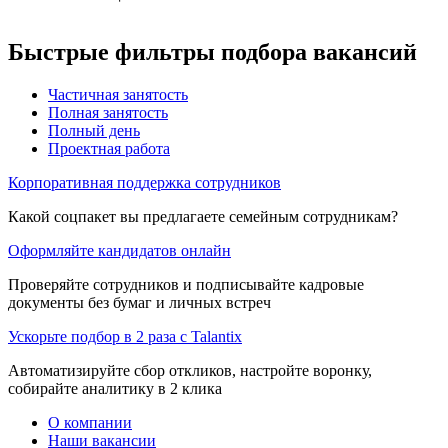
Быстрые фильтры подбора вакансий
Частичная занятость
Полная занятость
Полный день
Проектная работа
Корпоративная поддержка сотрудников
Какой соцпакет вы предлагаете семейным сотрудникам?
Оформляйте кандидатов онлайн
Проверяйте сотрудников и подписывайте кадровые
документы без бумаг и личных встреч
Ускорьте подбор в 2 раза с Talantix
Автоматизируйте сбор откликов, настройте воронку,
собирайте аналитику в 2 клика
О компании
Наши вакансии