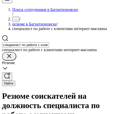
Поиск сотрудников в Багратионовске
/
/
...
резюме в Багратионовске
/
специалист по работе с клиентами интернет-магазина
специалист по работе с клиентами интернет-магазина
Резюме
Найти
Резюме соискателей на
должность специалиста по