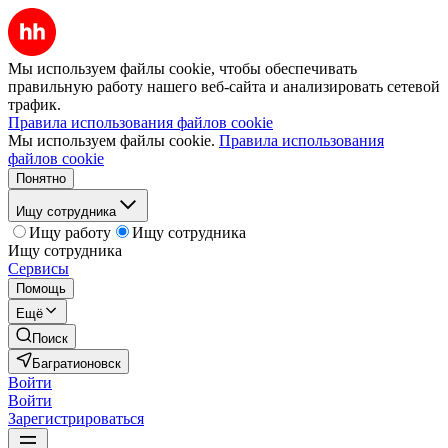
Мы используем файлы cookie, чтобы обеспечивать
правильную работу нашего веб-сайта и анализировать сетевой
трафик.
Правила использования файлов cookie
Мы используем файлы cookie.
Правила использования
файлов cookie
Понятно
Ищу сотрудника
Ищу работу
Ищу сотрудника
Ищу сотрудника
Сервисы
Помощь
Ещё
Поиск
Багратионовск
Войти
Войти
Зарегистрироваться