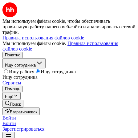
Мы используем файлы cookie, чтобы обеспечивать
правильную работу нашего веб-сайта и анализировать сетевой
трафик.
Правила использования файлов cookie
Мы используем файлы cookie.
Правила использования
файлов cookie
Понятно
Ищу сотрудника
Ищу работу
Ищу сотрудника
Ищу сотрудника
Сервисы
Помощь
Ещё
Поиск
Багратионовск
Войти
Войти
Зарегистрироваться