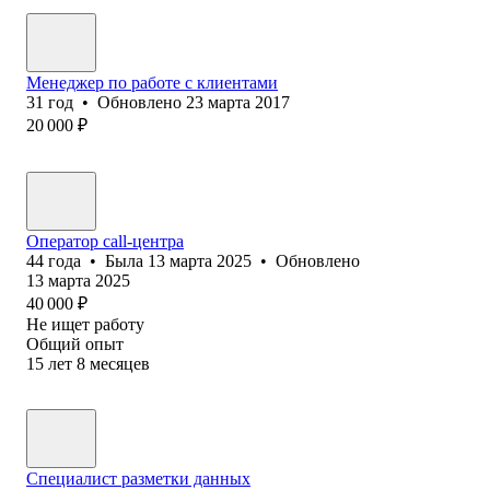
Менеджер по работе с клиентами
31
год
•
Обновлено
23 марта 2017
20 000
₽
Оператор call-центра
44
года
•
Была
13 марта 2025
•
Обновлено
13 марта 2025
40 000
₽
Не ищет работу
Общий опыт
15
лет
8
месяцев
Специалист разметки данных