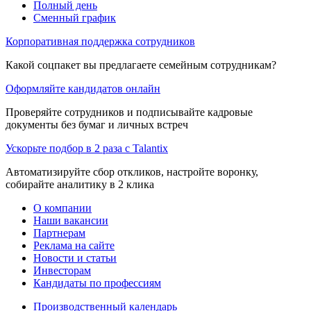
Полный день
Сменный график
Корпоративная поддержка сотрудников
Какой соцпакет вы предлагаете семейным сотрудникам?
Оформляйте кандидатов онлайн
Проверяйте сотрудников и подписывайте кадровые
документы без бумаг и личных встреч
Ускорьте подбор в 2 раза с Talantix
Автоматизируйте сбор откликов, настройте воронку,
собирайте аналитику в 2 клика
О компании
Наши вакансии
Партнерам
Реклама на сайте
Новости и статьи
Инвесторам
Кандидаты по профессиям
Производственный календарь