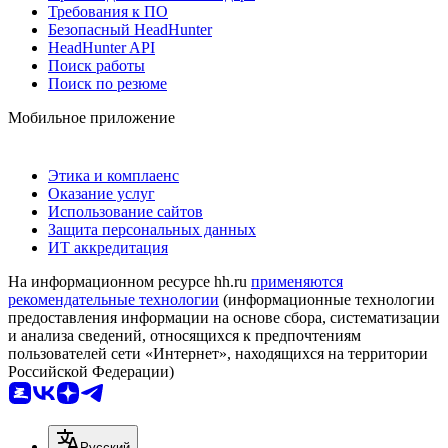
Требования к ПО
Безопасный HeadHunter
HeadHunter API
Поиск работы
Поиск по резюме
Мобильное приложение
Этика и комплаенс
Оказание услуг
Использование сайтов
Защита персональных данных
ИТ аккредитация
На информационном ресурсе hh.ru
применяются
рекомендательные технологии
(информационные технологии
предоставления информации на основе сбора, систематизации
и анализа сведений, относящихся к предпочтениям
пользователей сети «Интернет», находящихся на территории
Российской Федерации)
Русский