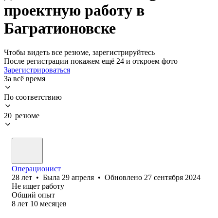
проектную работу в
Багратионовске
Чтобы видеть все резюме, зарегистрируйтесь
После регистрации покажем ещё 24 и откроем фото
Зарегистрироваться
За всё время
По соответствию
20 резюме
Операционист
28
лет
•
Была
29 апреля
•
Обновлено
27 сентября 2024
Не ищет работу
Общий опыт
8
лет
10
месяцев