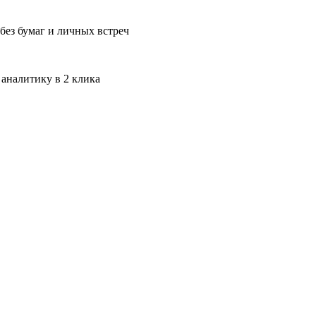
без бумаг и личных встреч
 аналитику в 2 клика