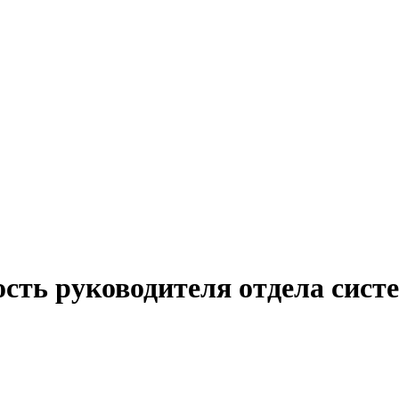
ость руководителя отдела сист