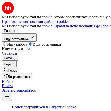
Мы используем файлы cookie, чтобы обеспечивать правильную р
Правила использования файлов cookie
Мы используем файлы cookie.
Правила использования файлов c
Понятно
Ищу сотрудника
Ищу работу
Ищу сотрудника
Ищу сотрудника
Сервисы
Помощь
Ещё
Поиск
Багратионовск
Войти
Войти
Зарегистрироваться
Поиск сотрудников в Багратионовске