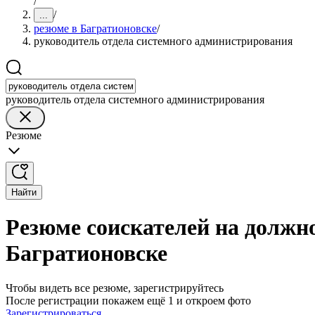
/
/
...
резюме в Багратионовске
/
руководитель отдела системного администрирования
руководитель отдела системного администрирования
Резюме
Найти
Резюме соискателей на должн
Багратионовске
Чтобы видеть все резюме, зарегистрируйтесь
После регистрации покажем ещё 1 и откроем фото
Зарегистрироваться