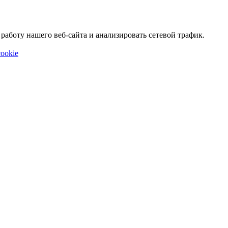
аботу нашего веб-сайта и анализировать сетевой трафик.
ookie