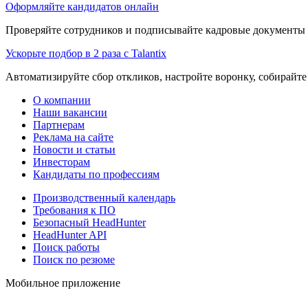
Оформляйте кандидатов онлайн
Проверяйте сотрудников и подписывайте кадровые документы 
Ускорьте подбор в 2 раза с Talantix
Автоматизируйте сбор откликов, настройте воронку, собирайте
О компании
Наши вакансии
Партнерам
Реклама на сайте
Новости и статьи
Инвесторам
Кандидаты по профессиям
Производственный календарь
Требования к ПО
Безопасный HeadHunter
HeadHunter API
Поиск работы
Поиск по резюме
Мобильное приложение