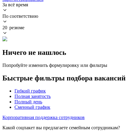
За всё время
По соответствию
20 резюме
Ничего не нашлось
Попробуйте изменить формулировку или фильтры
Быстрые фильтры подбора вакансий
Гибкий график
Полная занятость
Полный день
Сменный график
Корпоративная поддержка сотрудников
Какой соцпакет вы предлагаете семейным сотрудникам?