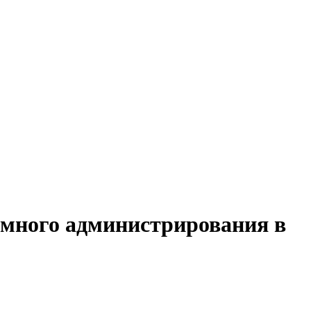
емного администрирования в