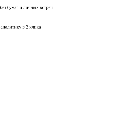
без бумаг и личных встреч
 аналитику в 2 клика