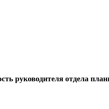
ость руководителя отдела план