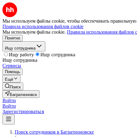
Мы используем файлы cookie, чтобы обеспечивать правильную р
Правила использования файлов cookie
Мы используем файлы cookie.
Правила использования файлов c
Понятно
Ищу сотрудника
Ищу работу
Ищу сотрудника
Ищу сотрудника
Сервисы
Помощь
Ещё
Поиск
Багратионовск
Войти
Войти
Зарегистрироваться
Поиск сотрудников в Багратионовске