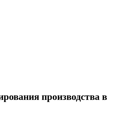
ирования производства в