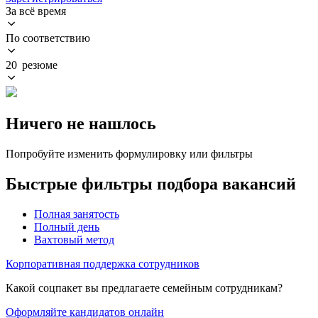
За всё время
По соответствию
20 резюме
Ничего не нашлось
Попробуйте изменить формулировку или фильтры
Быстрые фильтры подбора вакансий
Полная занятость
Полный день
Вахтовый метод
Корпоративная поддержка сотрудников
Какой соцпакет вы предлагаете семейным сотрудникам?
Оформляйте кандидатов онлайн