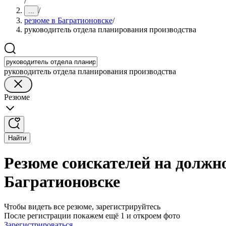
/
/
...
резюме в Багратионовске
/
руководитель отдела планирования производства
руководитель отдела планирования производства
Резюме
Найти
Резюме соискателей на должн
Багратионовске
Чтобы видеть все резюме, зарегистрируйтесь
После регистрации покажем ещё 1 и откроем фото
Зарегистрироваться