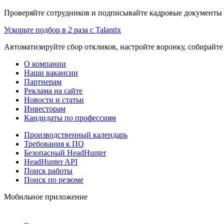
Проверяйте сотрудников и подписывайте кадровые документы 
Ускорьте подбор в 2 раза с Talantix
Автоматизируйте сбор откликов, настройте воронку, собирайте
О компании
Наши вакансии
Партнерам
Реклама на сайте
Новости и статьи
Инвесторам
Кандидаты по профессиям
Производственный календарь
Требования к ПО
Безопасный HeadHunter
HeadHunter API
Поиск работы
Поиск по резюме
Мобильное приложение