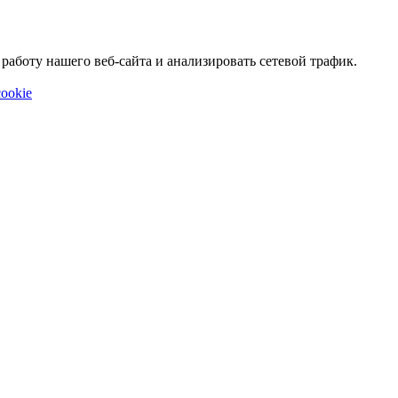
аботу нашего веб-сайта и анализировать сетевой трафик.
ookie