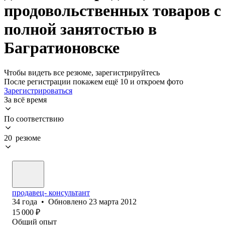
продовольственных товаров с
полной занятостью в
Багратионовске
Чтобы видеть все резюме, зарегистрируйтесь
После регистрации покажем ещё 10 и откроем фото
Зарегистрироваться
За всё время
По соответствию
20 резюме
продавец- консультант
34
года
•
Обновлено
23 марта 2012
15 000
₽
Общий опыт