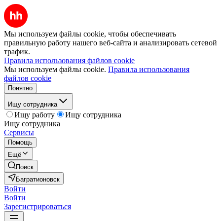
Мы используем файлы cookie, чтобы обеспечивать
правильную работу нашего веб-сайта и анализировать сетевой
трафик.
Правила использования файлов cookie
Мы используем файлы cookie.
Правила использования
файлов cookie
Понятно
Ищу сотрудника
Ищу работу
Ищу сотрудника
Ищу сотрудника
Сервисы
Помощь
Ещё
Поиск
Багратионовск
Войти
Войти
Зарегистрироваться