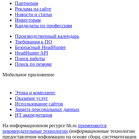
Партнерам
Реклама на сайте
Новости и статьи
Инвесторам
Кандидаты по профессиям
Производственный календарь
Требования к ПО
Безопасный HeadHunter
HeadHunter API
Поиск работы
Поиск по резюме
Мобильное приложение
Этика и комплаенс
Оказание услуг
Использование сайтов
Защита персональных данных
ИТ аккредитация
На информационном ресурсе hh.ru
применяются
рекомендательные технологии
(информационные технологии
предоставления информации на основе сбора, систематизации