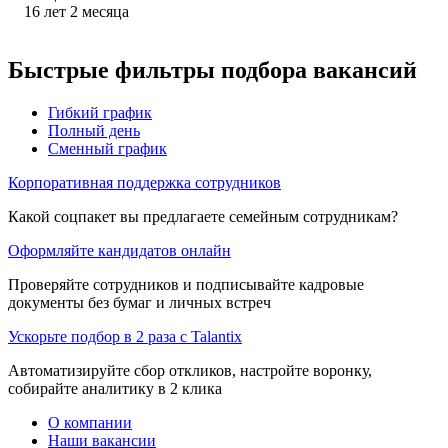
16
лет
2
месяца
Быстрые фильтры подбора вакансий
Гибкий график
Полный день
Сменный график
Корпоративная поддержка сотрудников
Какой соцпакет вы предлагаете семейным сотрудникам?
Оформляйте кандидатов онлайн
Проверяйте сотрудников и подписывайте кадровые
документы без бумаг и личных встреч
Ускорьте подбор в 2 раза с Talantix
Автоматизируйте сбор откликов, настройте воронку,
собирайте аналитику в 2 клика
О компании
Наши вакансии