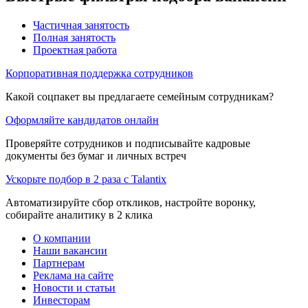
Частичная занятость
Полная занятость
Проектная работа
Корпоративная поддержка сотрудников
Какой соцпакет вы предлагаете семейным сотрудникам?
Оформляйте кандидатов онлайн
Проверяйте сотрудников и подписывайте кадровые
документы без бумаг и личных встреч
Ускорьте подбор в 2 раза с Talantix
Автоматизируйте сбор откликов, настройте воронку,
собирайте аналитику в 2 клика
О компании
Наши вакансии
Партнерам
Реклама на сайте
Новости и статьи
Инвесторам