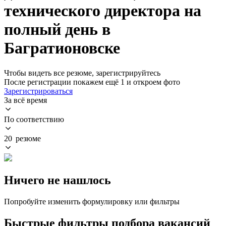
технического директора на
полный день в
Багратионовске
Чтобы видеть все резюме, зарегистрируйтесь
После регистрации покажем ещё 1 и откроем фото
Зарегистрироваться
За всё время
По соответствию
20 резюме
Ничего не нашлось
Попробуйте изменить формулировку или фильтры
Быстрые фильтры подбора вакансий