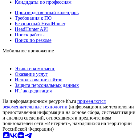
Кандидаты по профессиям
Производственный календарь
Требования к ПО
Безопасный HeadHunter
HeadHunter API
Поиск работы
Поиск по резюме
Мобильное приложение
Этика и комплаенс
Оказание услуг
Использование сайтов
Защита персональных данных
ИТ аккредитация
На информационном ресурсе hh.ru
применяются
рекомендательные технологии
(информационные технологии
предоставления информации на основе сбора, систематизации
и анализа сведений, относящихся к предпочтениям
пользователей сети «Интернет», находящихся на территории
Российской Федерации)