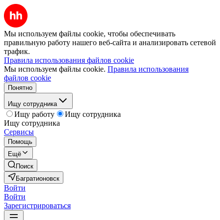
Мы используем файлы cookie, чтобы обеспечивать
правильную работу нашего веб-сайта и анализировать сетевой
трафик.
Правила использования файлов cookie
Мы используем файлы cookie.
Правила использования
файлов cookie
Понятно
Ищу сотрудника
Ищу работу
Ищу сотрудника
Ищу сотрудника
Сервисы
Помощь
Ещё
Поиск
Багратионовск
Войти
Войти
Зарегистрироваться