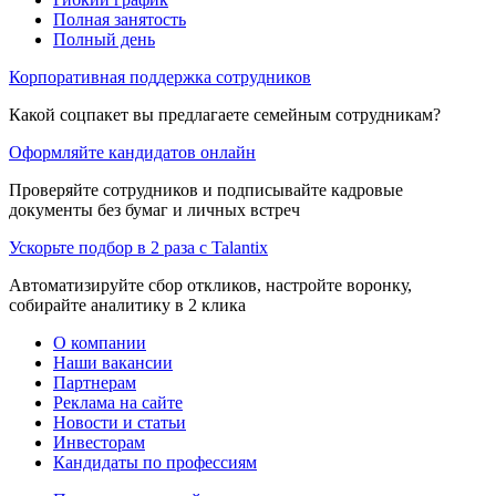
Полная занятость
Полный день
Корпоративная поддержка сотрудников
Какой соцпакет вы предлагаете семейным сотрудникам?
Оформляйте кандидатов онлайн
Проверяйте сотрудников и подписывайте кадровые
документы без бумаг и личных встреч
Ускорьте подбор в 2 раза с Talantix
Автоматизируйте сбор откликов, настройте воронку,
собирайте аналитику в 2 клика
О компании
Наши вакансии
Партнерам
Реклама на сайте
Новости и статьи
Инвесторам
Кандидаты по профессиям