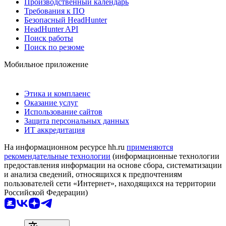
Производственный календарь
Требования к ПО
Безопасный HeadHunter
HeadHunter API
Поиск работы
Поиск по резюме
Мобильное приложение
Этика и комплаенс
Оказание услуг
Использование сайтов
Защита персональных данных
ИТ аккредитация
На информационном ресурсе hh.ru
применяются
рекомендательные технологии
(информационные технологии
предоставления информации на основе сбора, систематизации
и анализа сведений, относящихся к предпочтениям
пользователей сети «Интернет», находящихся на территории
Российской Федерации)