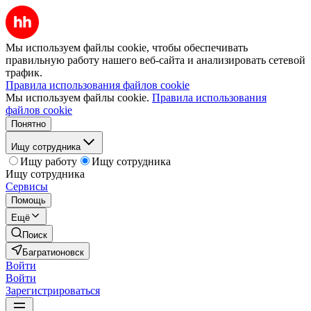
Мы используем файлы cookie, чтобы обеспечивать
правильную работу нашего веб-сайта и анализировать сетевой
трафик.
Правила использования файлов cookie
Мы используем файлы cookie.
Правила использования
файлов cookie
Понятно
Ищу сотрудника
Ищу работу
Ищу сотрудника
Ищу сотрудника
Сервисы
Помощь
Ещё
Поиск
Багратионовск
Войти
Войти
Зарегистрироваться