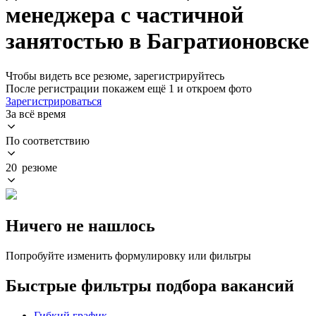
менеджера с частичной
занятостью в Багратионовске
Чтобы видеть все резюме, зарегистрируйтесь
После регистрации покажем ещё 1 и откроем фото
Зарегистрироваться
За всё время
По соответствию
20 резюме
Ничего не нашлось
Попробуйте изменить формулировку или фильтры
Быстрые фильтры подбора вакансий
Гибкий график