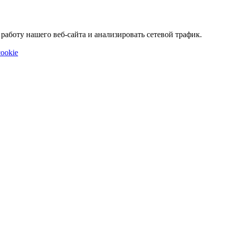
аботу нашего веб-сайта и анализировать сетевой трафик.
ookie