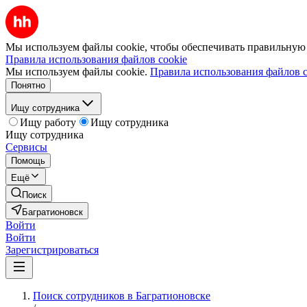
Мы используем файлы cookie, чтобы обеспечивать правильную р
Правила использования файлов cookie
Мы используем файлы cookie.
Правила использования файлов c
Понятно
Ищу сотрудника
Ищу работу
Ищу сотрудника
Ищу сотрудника
Сервисы
Помощь
Ещё
Поиск
Багратионовск
Войти
Войти
Зарегистрироваться
Поиск сотрудников в Багратионовске