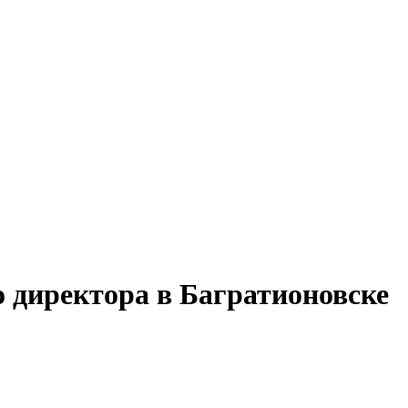
 директора в Багратионовске