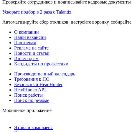
Проверяйте сотрудников и подписывайте кадровые документы 
Ускорьте подбор в 2 раза с Talantix
Автоматизируйте сбор откликов, настройте воронку, собирайте
О компании
Наши вакансии
Партнерам
Реклама на сайте
Новости и статьи
Инвесторам
Кандидаты по профессиям
Производственный календарь
Требования к ПО
Безопасный HeadHunter
HeadHunter API
Поиск работы
Поиск по резюме
Мобильное приложение
Этика и комплаенс