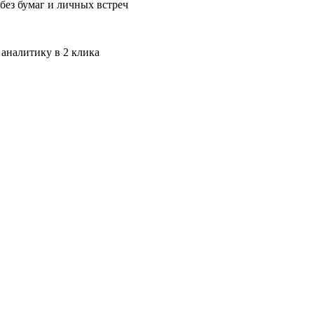
без бумаг и личных встреч
 аналитику в 2 клика