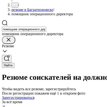
/
/
...
резюме в Багратионовске
/
помощник операционного директора
помощник операционного директора
Резюме
Найти
Резюме соискателей на должн
Чтобы видеть все резюме, зарегистрируйтесь
После регистрации покажем ещё 1 и откроем фото
Зарегистрироваться
За всё время