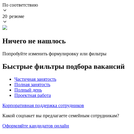
По соответствию
20 резюме
Ничего не нашлось
Попробуйте изменить формулировку или фильтры
Быстрые фильтры подбора вакансий
Частичная занятость
Полная занятость
Полный день
Проектная работа
Корпоративная поддержка сотрудников
Какой соцпакет вы предлагаете семейным сотрудникам?
Оформляйте кандидатов онлайн