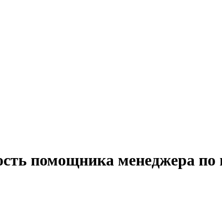
ость помощника менеджера по 