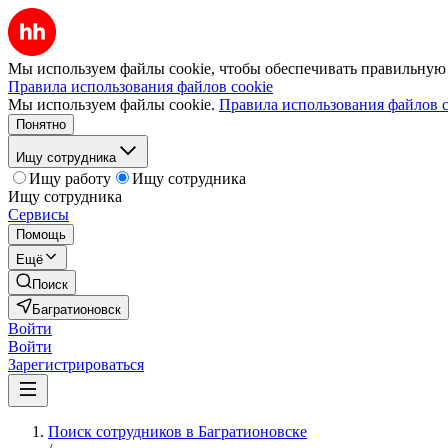
Мы используем файлы cookie, чтобы обеспечивать правильную р
Правила использования файлов cookie
Мы используем файлы cookie.
Правила использования файлов c
Понятно
Ищу сотрудника
Ищу работу
Ищу сотрудника
Ищу сотрудника
Сервисы
Помощь
Ещё
Поиск
Багратионовск
Войти
Войти
Зарегистрироваться
Поиск сотрудников в Багратионовске