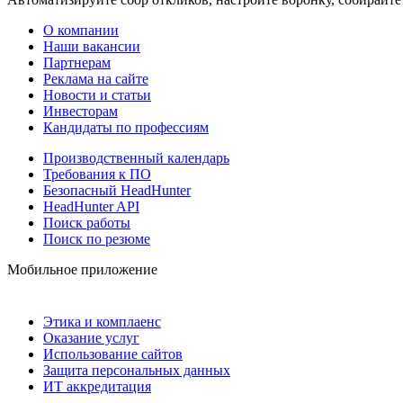
О компании
Наши вакансии
Партнерам
Реклама на сайте
Новости и статьи
Инвесторам
Кандидаты по профессиям
Производственный календарь
Требования к ПО
Безопасный HeadHunter
HeadHunter API
Поиск работы
Поиск по резюме
Мобильное приложение
Этика и комплаенс
Оказание услуг
Использование сайтов
Защита персональных данных
ИТ аккредитация