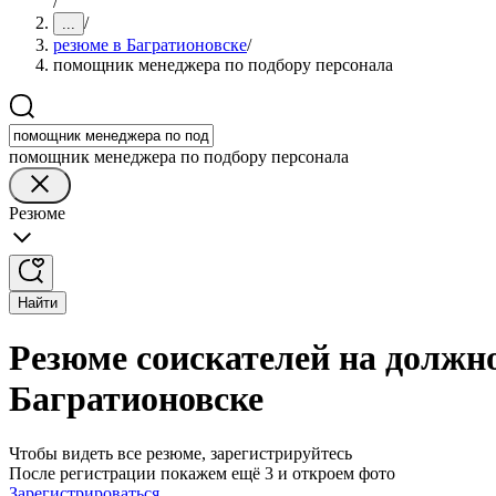
/
/
...
резюме в Багратионовске
/
помощник менеджера по подбору персонала
помощник менеджера по подбору персонала
Резюме
Найти
Резюме соискателей на должн
Багратионовске
Чтобы видеть все резюме, зарегистрируйтесь
После регистрации покажем ещё 3 и откроем фото
Зарегистрироваться