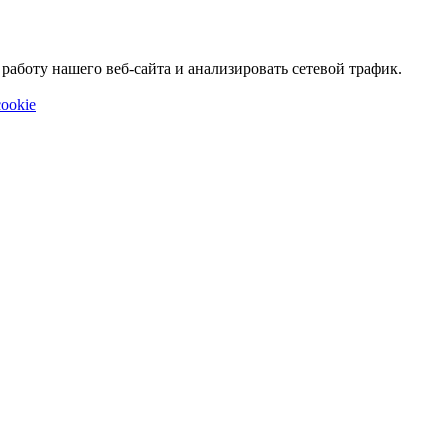
аботу нашего веб-сайта и анализировать сетевой трафик.
ookie