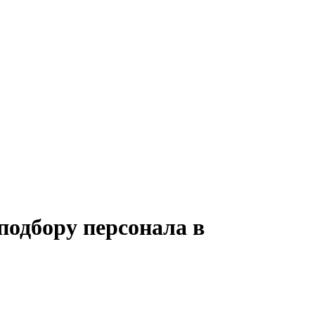
подбору персонала в