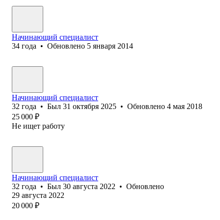
Начинающий специалист
34
года
•
Обновлено
5 января 2014
Начинающий специалист
32
года
•
Был
31 октября 2025
•
Обновлено
4 мая 2018
25 000
₽
Не ищет работу
Начинающий специалист
32
года
•
Был
30 августа 2022
•
Обновлено
29 августа 2022
20 000
₽