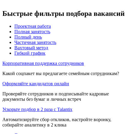
Быстрые фильтры подбора вакансий
Проектная работа
Полная занятость
Полный день
Частичная занятость
Вахтовый метод
Гибкий график
Корпоративная поддержка сотрудников
Какой соцпакет вы предлагаете семейным сотрудникам?
Оформляйте кандидатов онлайн
Проверяйте сотрудников и подписывайте кадровые
документы без бумаг и личных встреч
Ускорьте подбор в 2 раза с Talantix
Автоматизируйте сбор откликов, настройте воронку,
собирайте аналитику в 2 клика