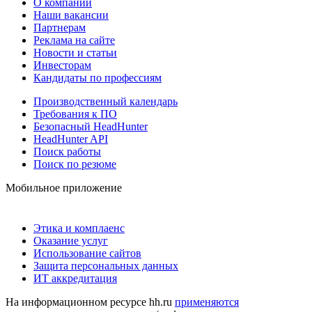
О компании
Наши вакансии
Партнерам
Реклама на сайте
Новости и статьи
Инвесторам
Кандидаты по профессиям
Производственный календарь
Требования к ПО
Безопасный HeadHunter
HeadHunter API
Поиск работы
Поиск по резюме
Мобильное приложение
Этика и комплаенс
Оказание услуг
Использование сайтов
Защита персональных данных
ИТ аккредитация
На информационном ресурсе hh.ru
применяются