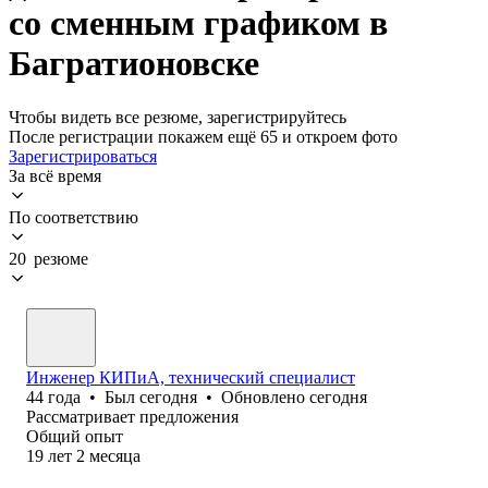
со сменным графиком в
Багратионовске
Чтобы видеть все резюме, зарегистрируйтесь
После регистрации покажем ещё 65 и откроем фото
Зарегистрироваться
За всё время
По соответствию
20 резюме
Инженер КИПиА, технический специалист
44
года
•
Был
сегодня
•
Обновлено
сегодня
Рассматривает предложения
Общий опыт
19
лет
2
месяца