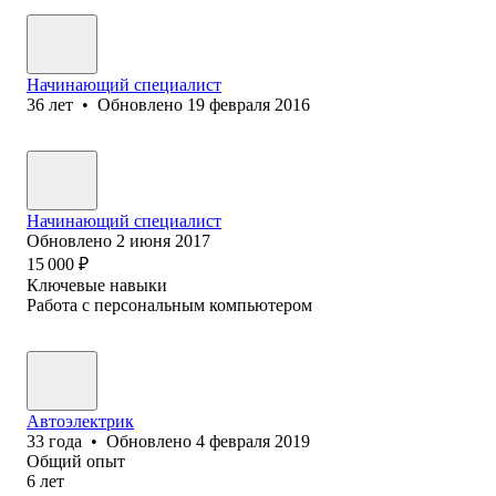
Начинающий специалист
36
лет
•
Обновлено
19 февраля 2016
Начинающий специалист
Обновлено
2 июня 2017
15 000
₽
Ключевые навыки
Работа с персональным компьютером
Автоэлектрик
33
года
•
Обновлено
4 февраля 2019
Общий опыт
6
лет