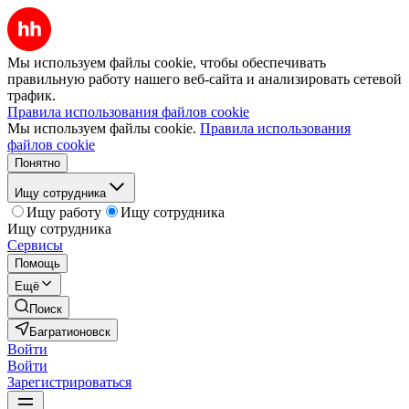
Мы используем файлы cookie, чтобы обеспечивать
правильную работу нашего веб-сайта и анализировать сетевой
трафик.
Правила использования файлов cookie
Мы используем файлы cookie.
Правила использования
файлов cookie
Понятно
Ищу сотрудника
Ищу работу
Ищу сотрудника
Ищу сотрудника
Сервисы
Помощь
Ещё
Поиск
Багратионовск
Войти
Войти
Зарегистрироваться