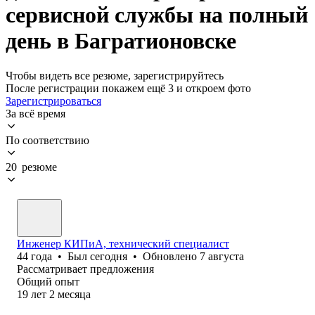
сервисной службы на полный
день в Багратионовске
Чтобы видеть все резюме, зарегистрируйтесь
После регистрации покажем ещё 3 и откроем фото
Зарегистрироваться
За всё время
По соответствию
20 резюме
Инженер КИПиА, технический специалист
44
года
•
Был
сегодня
•
Обновлено
7 августа
Рассматривает предложения
Общий опыт
19
лет
2
месяца