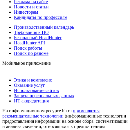
Реклама на сайте
Новости и статьи
Инвесторам
Кандидаты по профессиям
Производственный календарь
Требования к ПО
Безопасный HeadHunter
HeadHunter API
Поиск работы
Поиск по резюме
Мобильное приложение
Этика и комплаенс
Оказание услуг
Использование сайтов
Защита персональных данных
ИТ аккредитация
На информационном ресурсе hh.ru
применяются
рекомендательные технологии
(информационные технологии
предоставления информации на основе сбора, систематизации
и анализа сведений, относящихся к предпочтениям