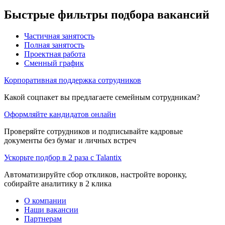
Быстрые фильтры подбора вакансий
Частичная занятость
Полная занятость
Проектная работа
Сменный график
Корпоративная поддержка сотрудников
Какой соцпакет вы предлагаете семейным сотрудникам?
Оформляйте кандидатов онлайн
Проверяйте сотрудников и подписывайте кадровые
документы без бумаг и личных встреч
Ускорьте подбор в 2 раза с Talantix
Автоматизируйте сбор откликов, настройте воронку,
собирайте аналитику в 2 клика
О компании
Наши вакансии
Партнерам