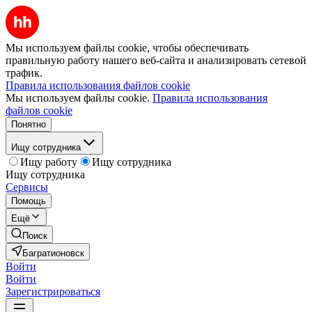
Мы используем файлы cookie, чтобы обеспечивать
правильную работу нашего веб-сайта и анализировать сетевой
трафик.
Правила использования файлов cookie
Мы используем файлы cookie.
Правила использования
файлов cookie
Понятно
Ищу сотрудника
Ищу работу
Ищу сотрудника
Ищу сотрудника
Сервисы
Помощь
Ещё
Поиск
Багратионовск
Войти
Войти
Зарегистрироваться