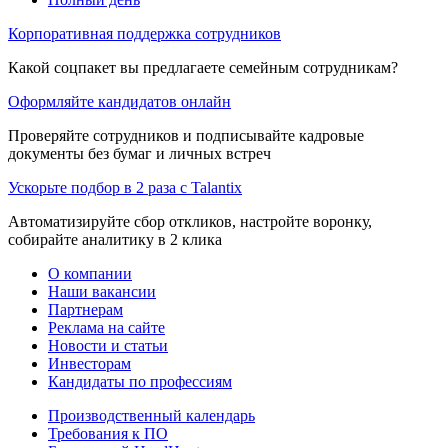
Корпоративная поддержка сотрудников
Какой соцпакет вы предлагаете семейным сотрудникам?
Оформляйте кандидатов онлайн
Проверяйте сотрудников и подписывайте кадровые
документы без бумаг и личных встреч
Ускорьте подбор в 2 раза с Talantix
Автоматизируйте сбор откликов, настройте воронку,
собирайте аналитику в 2 клика
О компании
Наши вакансии
Партнерам
Реклама на сайте
Новости и статьи
Инвесторам
Кандидаты по профессиям
Производственный календарь
Требования к ПО