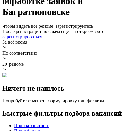
обработке заявок в
Багратионовске
Чтобы видеть все резюме, зарегистрируйтесь
После регистрации покажем ещё 1 и откроем фото
Зарегистрироваться
За всё время
По соответствию
20 резюме
Ничего не нашлось
Попробуйте изменить формулировку или фильтры
Быстрые фильтры подбора вакансий
Полная занятость
Полный день