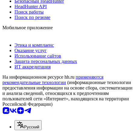
Безопасный HeadHunter
HeadHunter API
Поиск работы
Поиск по резюме
Мобильное приложение
Этика и комплаенс
Оказание услуг
Использование сайтов
Защита персональных данных
ИТ аккредитация
На информационном ресурсе hh.ru
применяются
рекомендательные технологии
(информационные технологии
предоставления информации на основе сбора, систематизации
и анализа сведений, относящихся к предпочтениям
пользователей сети «Интернет», находящихся на территории
Российской Федерации)
Русский