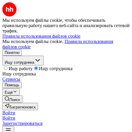
Мы используем файлы cookie, чтобы обеспечивать
правильную работу нашего веб-сайта и анализировать сетевой
трафик.
Правила использования файлов cookie
Мы используем файлы cookie.
Правила использования
файлов cookie
Понятно
Ищу сотрудника
Ищу работу
Ищу сотрудника
Ищу сотрудника
Сервисы
Помощь
Ещё
Поиск
Багратионовск
Войти
Войти
Зарегистрироваться