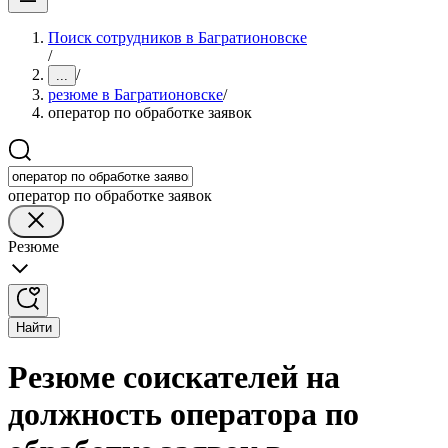
Поиск сотрудников в Багратионовске
/
/
...
резюме в Багратионовске
/
оператор по обработке заявок
оператор по обработке заявок
Резюме
Найти
Резюме соискателей на
должность оператора по