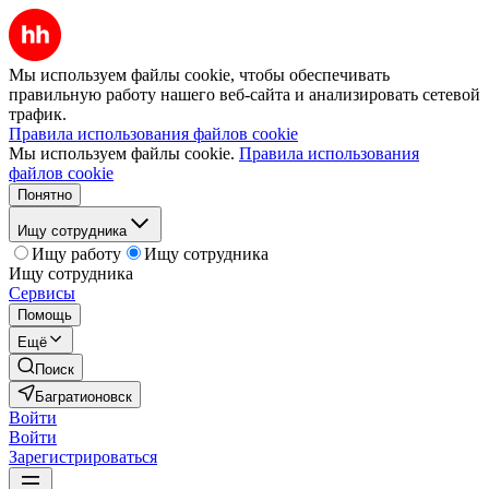
Мы используем файлы cookie, чтобы обеспечивать
правильную работу нашего веб-сайта и анализировать сетевой
трафик.
Правила использования файлов cookie
Мы используем файлы cookie.
Правила использования
файлов cookie
Понятно
Ищу сотрудника
Ищу работу
Ищу сотрудника
Ищу сотрудника
Сервисы
Помощь
Ещё
Поиск
Багратионовск
Войти
Войти
Зарегистрироваться