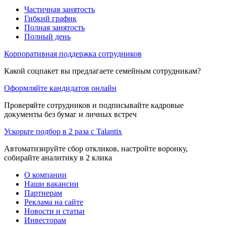
Частичная занятость
Гибкий график
Полная занятость
Полный день
Корпоративная поддержка сотрудников
Какой соцпакет вы предлагаете семейным сотрудникам?
Оформляйте кандидатов онлайн
Проверяйте сотрудников и подписывайте кадровые
документы без бумаг и личных встреч
Ускорьте подбор в 2 раза с Talantix
Автоматизируйте сбор откликов, настройте воронку,
собирайте аналитику в 2 клика
О компании
Наши вакансии
Партнерам
Реклама на сайте
Новости и статьи
Инвесторам