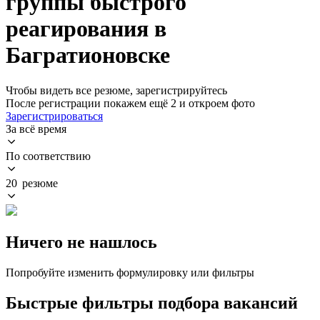
группы быстрого
реагирования в
Багратионовске
Чтобы видеть все резюме, зарегистрируйтесь
После регистрации покажем ещё 2 и откроем фото
Зарегистрироваться
За всё время
По соответствию
20 резюме
Ничего не нашлось
Попробуйте изменить формулировку или фильтры
Быстрые фильтры подбора вакансий