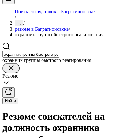
Поиск сотрудников в Багратионовске
/
/
...
резюме в Багратионовске
/
охранник группы быстрого реагирования
охранник группы быстрого реагирования
Резюме
Найти
Резюме соискателей на
должность охранника