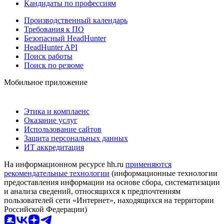
Кандидаты по профессиям
Производственный календарь
Требования к ПО
Безопасный HeadHunter
HeadHunter API
Поиск работы
Поиск по резюме
Мобильное приложение
Этика и комплаенс
Оказание услуг
Использование сайтов
Защита персональных данных
ИТ аккредитация
На информационном ресурсе hh.ru
применяются
рекомендательные технологии
(информационные технологии
предоставления информации на основе сбора, систематизации
и анализа сведений, относящихся к предпочтениям
пользователей сети «Интернет», находящихся на территории
Российской Федерации)