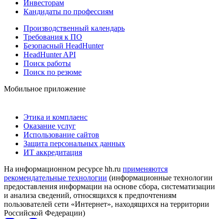
Инвесторам
Кандидаты по профессиям
Производственный календарь
Требования к ПО
Безопасный HeadHunter
HeadHunter API
Поиск работы
Поиск по резюме
Мобильное приложение
Этика и комплаенс
Оказание услуг
Использование сайтов
Защита персональных данных
ИТ аккредитация
На информационном ресурсе hh.ru
применяются
рекомендательные технологии
(информационные технологии
предоставления информации на основе сбора, систематизации
и анализа сведений, относящихся к предпочтениям
пользователей сети «Интернет», находящихся на территории
Российской Федерации)