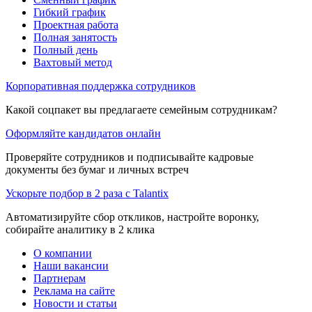
Гибкий график
Проектная работа
Полная занятость
Полный день
Вахтовый метод
Корпоративная поддержка сотрудников
Какой соцпакет вы предлагаете семейным сотрудникам?
Оформляйте кандидатов онлайн
Проверяйте сотрудников и подписывайте кадровые
документы без бумаг и личных встреч
Ускорьте подбор в 2 раза с Talantix
Автоматизируйте сбор откликов, настройте воронку,
собирайте аналитику в 2 клика
О компании
Наши вакансии
Партнерам
Реклама на сайте
Новости и статьи