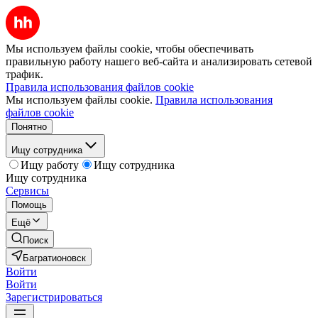
Мы используем файлы cookie, чтобы обеспечивать
правильную работу нашего веб-сайта и анализировать сетевой
трафик.
Правила использования файлов cookie
Мы используем файлы cookie.
Правила использования
файлов cookie
Понятно
Ищу сотрудника
Ищу работу
Ищу сотрудника
Ищу сотрудника
Сервисы
Помощь
Ещё
Поиск
Багратионовск
Войти
Войти
Зарегистрироваться