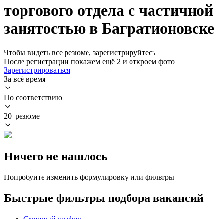
торгового отдела с частичной
занятостью в Багратионовске
Чтобы видеть все резюме, зарегистрируйтесь
После регистрации покажем ещё 2 и откроем фото
Зарегистрироваться
За всё время
По соответствию
20 резюме
Ничего не нашлось
Попробуйте изменить формулировку или фильтры
Быстрые фильтры подбора вакансий
Сменный график