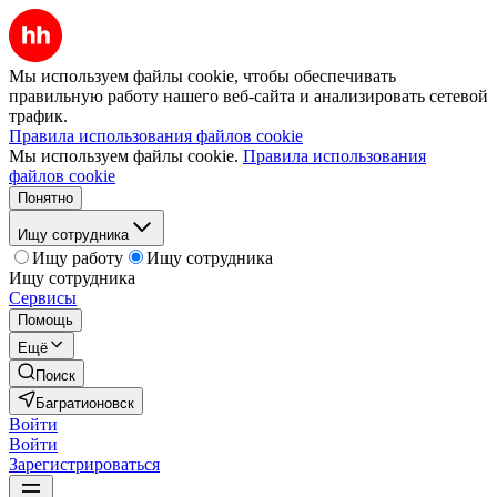
Мы используем файлы cookie, чтобы обеспечивать
правильную работу нашего веб-сайта и анализировать сетевой
трафик.
Правила использования файлов cookie
Мы используем файлы cookie.
Правила использования
файлов cookie
Понятно
Ищу сотрудника
Ищу работу
Ищу сотрудника
Ищу сотрудника
Сервисы
Помощь
Ещё
Поиск
Багратионовск
Войти
Войти
Зарегистрироваться