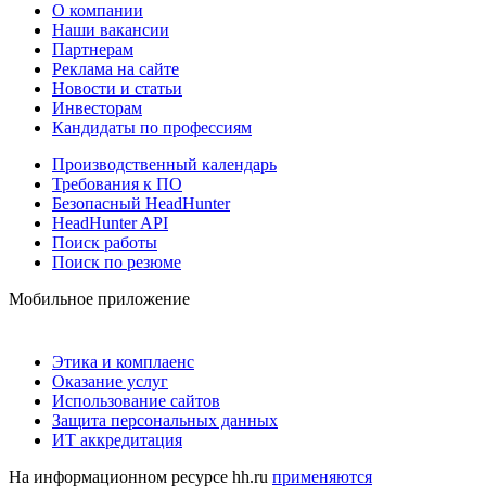
О компании
Наши вакансии
Партнерам
Реклама на сайте
Новости и статьи
Инвесторам
Кандидаты по профессиям
Производственный календарь
Требования к ПО
Безопасный HeadHunter
HeadHunter API
Поиск работы
Поиск по резюме
Мобильное приложение
Этика и комплаенс
Оказание услуг
Использование сайтов
Защита персональных данных
ИТ аккредитация
На информационном ресурсе hh.ru
применяются