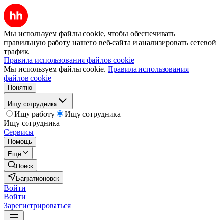
Мы используем файлы cookie, чтобы обеспечивать
правильную работу нашего веб-сайта и анализировать сетевой
трафик.
Правила использования файлов cookie
Мы используем файлы cookie.
Правила использования
файлов cookie
Понятно
Ищу сотрудника
Ищу работу
Ищу сотрудника
Ищу сотрудника
Сервисы
Помощь
Ещё
Поиск
Багратионовск
Войти
Войти
Зарегистрироваться