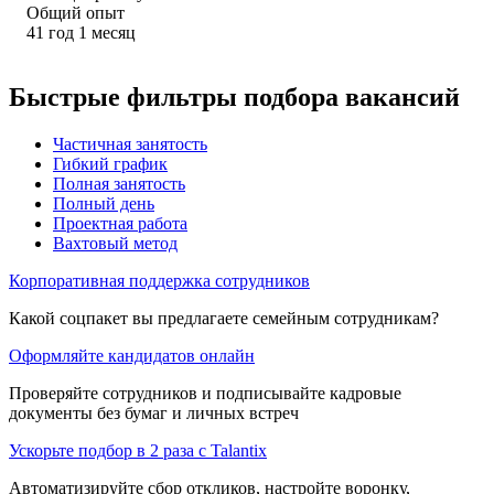
Общий опыт
41
год
1
месяц
Быстрые фильтры подбора вакансий
Частичная занятость
Гибкий график
Полная занятость
Полный день
Проектная работа
Вахтовый метод
Корпоративная поддержка сотрудников
Какой соцпакет вы предлагаете семейным сотрудникам?
Оформляйте кандидатов онлайн
Проверяйте сотрудников и подписывайте кадровые
документы без бумаг и личных встреч
Ускорьте подбор в 2 раза с Talantix
Автоматизируйте сбор откликов, настройте воронку,