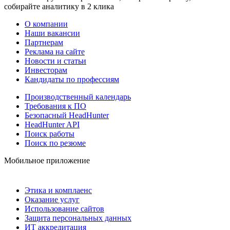
собирайте аналитику в 2 клика
О компании
Наши вакансии
Партнерам
Реклама на сайте
Новости и статьи
Инвесторам
Кандидаты по профессиям
Производственный календарь
Требования к ПО
Безопасный HeadHunter
HeadHunter API
Поиск работы
Поиск по резюме
Мобильное приложение
Этика и комплаенс
Оказание услуг
Использование сайтов
Защита персональных данных
ИТ аккредитация