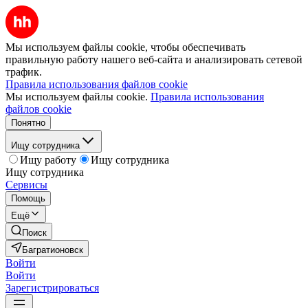
Мы используем файлы cookie, чтобы обеспечивать
правильную работу нашего веб-сайта и анализировать сетевой
трафик.
Правила использования файлов cookie
Мы используем файлы cookie.
Правила использования
файлов cookie
Понятно
Ищу сотрудника
Ищу работу
Ищу сотрудника
Ищу сотрудника
Сервисы
Помощь
Ещё
Поиск
Багратионовск
Войти
Войти
Зарегистрироваться