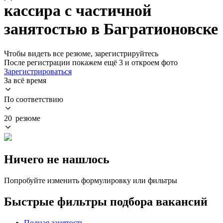
кассира с частичной
занятостью в Багратионовске
Чтобы видеть все резюме, зарегистрируйтесь
После регистрации покажем ещё 3 и откроем фото
Зарегистрироваться
За всё время
По соответствию
20 резюме
Ничего не нашлось
Попробуйте изменить формулировку или фильтры
Быстрые фильтры подбора вакансий
Полная занятость