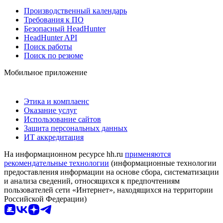
Производственный календарь
Требования к ПО
Безопасный HeadHunter
HeadHunter API
Поиск работы
Поиск по резюме
Мобильное приложение
Этика и комплаенс
Оказание услуг
Использование сайтов
Защита персональных данных
ИТ аккредитация
На информационном ресурсе hh.ru
применяются
рекомендательные технологии
(информационные технологии
предоставления информации на основе сбора, систематизации
и анализа сведений, относящихся к предпочтениям
пользователей сети «Интернет», находящихся на территории
Российской Федерации)