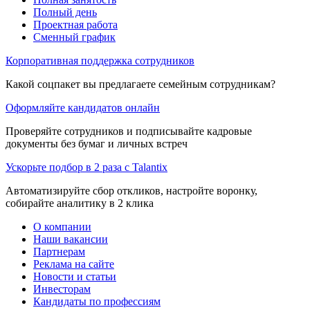
Полный день
Проектная работа
Сменный график
Корпоративная поддержка сотрудников
Какой соцпакет вы предлагаете семейным сотрудникам?
Оформляйте кандидатов онлайн
Проверяйте сотрудников и подписывайте кадровые
документы без бумаг и личных встреч
Ускорьте подбор в 2 раза с Talantix
Автоматизируйте сбор откликов, настройте воронку,
собирайте аналитику в 2 клика
О компании
Наши вакансии
Партнерам
Реклама на сайте
Новости и статьи
Инвесторам
Кандидаты по профессиям