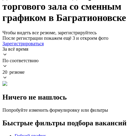
торгового зала со сменным
графиком в Багратионовске
Чтобы видеть все резюме, зарегистрируйтесь
После регистрации покажем ещё 3 и откроем фото
Зарегистрироваться
За всё время
По соответствию
20 резюме
Ничего не нашлось
Попробуйте изменить формулировку или фильтры
Быстрые фильтры подбора вакансий
Гибкий график