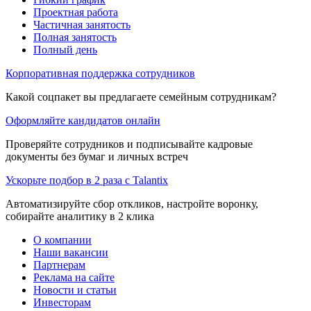
Проектная работа
Частичная занятость
Полная занятость
Полный день
Корпоративная поддержка сотрудников
Какой соцпакет вы предлагаете семейным сотрудникам?
Оформляйте кандидатов онлайн
Проверяйте сотрудников и подписывайте кадровые
документы без бумаг и личных встреч
Ускорьте подбор в 2 раза с Talantix
Автоматизируйте сбор откликов, настройте воронку,
собирайте аналитику в 2 клика
О компании
Наши вакансии
Партнерам
Реклама на сайте
Новости и статьи
Инвесторам