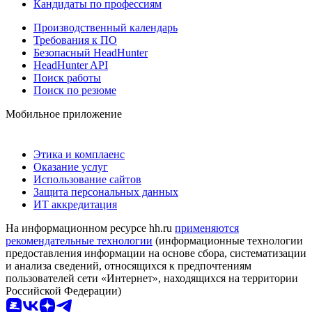
Кандидаты по профессиям
Производственный календарь
Требования к ПО
Безопасный HeadHunter
HeadHunter API
Поиск работы
Поиск по резюме
Мобильное приложение
Этика и комплаенс
Оказание услуг
Использование сайтов
Защита персональных данных
ИТ аккредитация
На информационном ресурсе hh.ru
применяются
рекомендательные технологии
(информационные технологии
предоставления информации на основе сбора, систематизации
и анализа сведений, относящихся к предпочтениям
пользователей сети «Интернет», находящихся на территории
Российской Федерации)