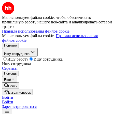
Мы используем файлы cookie, чтобы обеспечивать
правильную работу нашего веб-сайта и анализировать сетевой
трафик.
Правила использования файлов cookie
Мы используем файлы cookie.
Правила использования
файлов cookie
Понятно
Ищу сотрудника
Ищу работу
Ищу сотрудника
Ищу сотрудника
Сервисы
Помощь
Ещё
Поиск
Багратионовск
Войти
Войти
Зарегистрироваться