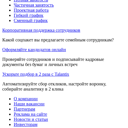
Частичная занятость
Проектная работа
Гибкий график
Сменный график
Корпоративная поддержка сотрудников
Какой соцпакет вы предлагаете семейным сотрудникам?
Оформляйте кандидатов онлайн
Проверяйте сотрудников и подписывайте кадровые
документы без бумаг и личных встреч
Ускорьте подбор в 2 раза с Talantix
Автоматизируйте сбор откликов, настройте воронку,
собирайте аналитику в 2 клика
О компании
Наши вакансии
Партнерам
Реклама на сайте
Новости и статьи
Инвесторам