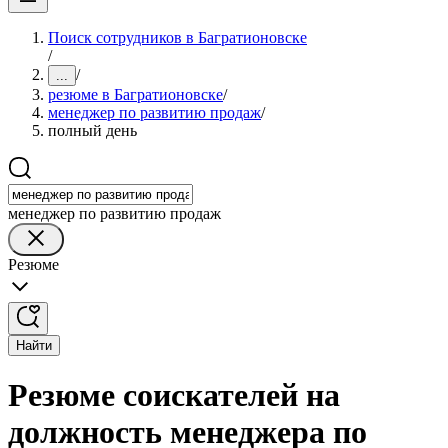
Поиск сотрудников в Багратионовске
/
/
...
резюме в Багратионовске
/
менеджер по развитию продаж
/
полный день
менеджер по развитию продаж
Резюме
Найти
Резюме соискателей на
должность менеджера по