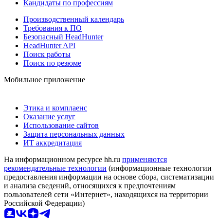
Кандидаты по профессиям
Производственный календарь
Требования к ПО
Безопасный HeadHunter
HeadHunter API
Поиск работы
Поиск по резюме
Мобильное приложение
Этика и комплаенс
Оказание услуг
Использование сайтов
Защита персональных данных
ИТ аккредитация
На информационном ресурсе hh.ru
применяются
рекомендательные технологии
(информационные технологии
предоставления информации на основе сбора, систематизации
и анализа сведений, относящихся к предпочтениям
пользователей сети «Интернет», находящихся на территории
Российской Федерации)