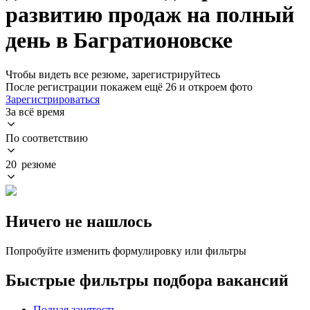
развитию продаж на полный
день в Багратионовске
Чтобы видеть все резюме, зарегистрируйтесь
После регистрации покажем ещё 26 и откроем фото
Зарегистрироваться
За всё время
По соответствию
20 резюме
Ничего не нашлось
Попробуйте изменить формулировку или фильтры
Быстрые фильтры подбора вакансий
Полная занятость