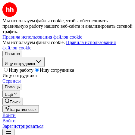
Мы используем файлы cookie, чтобы обеспечивать
правильную работу нашего веб-сайта и анализировать сетевой
трафик.
Правила использования файлов cookie
Мы используем файлы cookie.
Правила использования
файлов cookie
Понятно
Ищу сотрудника
Ищу работу
Ищу сотрудника
Ищу сотрудника
Сервисы
Помощь
Ещё
Поиск
Багратионовск
Войти
Войти
Зарегистрироваться